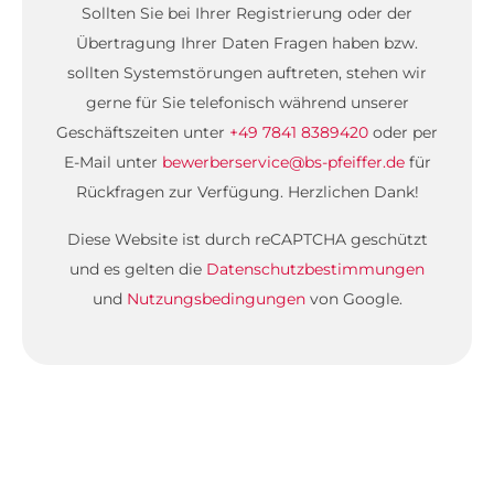
Sollten Sie bei Ihrer Registrierung oder der
Übertragung Ihrer Daten Fragen haben bzw.
sollten Systemstörungen auftreten, stehen wir
gerne für Sie telefonisch während unserer
Geschäftszeiten unter
+49 7841 8389420
oder per
E-Mail unter
bewerberservice@bs-pfeiffer.de
für
Rückfragen zur Verfügung. Herzlichen Dank!
Diese Website ist durch reCAPTCHA geschützt
und es gelten die
Datenschutzbestimmungen
und
Nutzungsbedingungen
von Google.