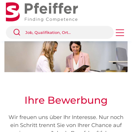
Ihre Bewerbung
Wir freuen uns über Ihr Interesse. Nur noch
ein Schritt trennt Sie von Ihrer Chance auf