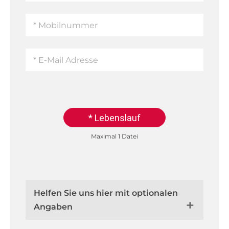
* Lebenslauf
Maximal 1 Datei
Helfen Sie uns hier mit optionalen
Angaben