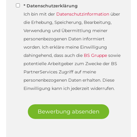
* Datenschutzerklärung
Ich bin mit der
Datenschutzinformation
über
die Erhebung, Speicherung, Bearbeitung,
Verwendung und Übermittlung meiner
personenbezogenen Daten informiert
worden. Ich erkläre meine Einwilligung
dahingehend, dass auch die
BS Gruppe
sowie
potentielle Arbeitgeber zum Zwecke der BS
PartnerServices Zugriff auf meine
personenbezogenen Daten erhalten. Diese
Einwilligung kann ich jederzeit widerrufen.
Bewerbung absenden