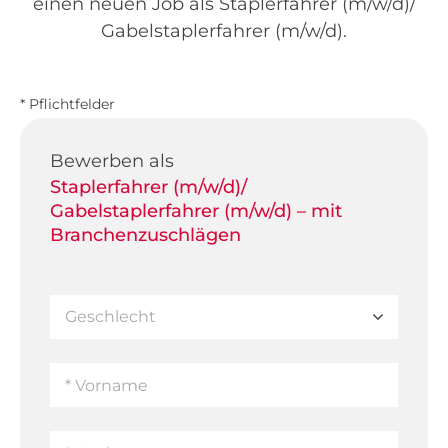
einen neuen Job als Staplerfahrer (m/w/d)/
Gabelstaplerfahrer (m/w/d).
* Pflichtfelder
Bewerben als
Staplerfahrer (m/w/d)/
Gabelstaplerfahrer (m/w/d) – mit
Branchenzuschlägen