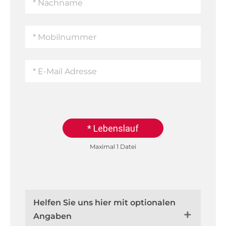
* Lebenslauf
Maximal 1 Datei
Helfen Sie uns hier mit optionalen
Angaben