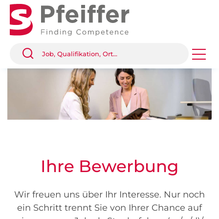
Ihre Bewerbung
Wir freuen uns über Ihr Interesse. Nur noch
ein Schritt trennt Sie von Ihrer Chance auf