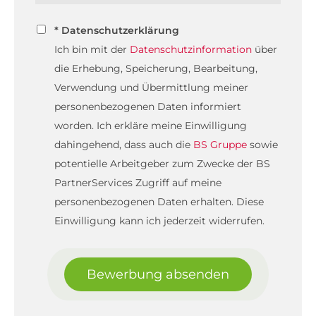
* Datenschutzerklärung
Ich bin mit der
Datenschutzinformation
über
die Erhebung, Speicherung, Bearbeitung,
Verwendung und Übermittlung meiner
personenbezogenen Daten informiert
worden. Ich erkläre meine Einwilligung
dahingehend, dass auch die
BS Gruppe
sowie
potentielle Arbeitgeber zum Zwecke der BS
PartnerServices Zugriff auf meine
personenbezogenen Daten erhalten. Diese
Einwilligung kann ich jederzeit widerrufen.
Bewerbung absenden