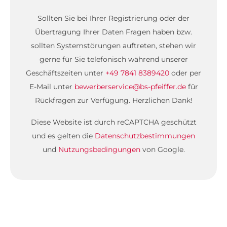
Sollten Sie bei Ihrer Registrierung oder der
Übertragung Ihrer Daten Fragen haben bzw.
sollten Systemstörungen auftreten, stehen wir
gerne für Sie telefonisch während unserer
Geschäftszeiten unter
+49 7841 8389420
oder per
E-Mail unter
bewerberservice@bs-pfeiffer.de
für
Rückfragen zur Verfügung. Herzlichen Dank!
Diese Website ist durch reCAPTCHA geschützt
und es gelten die
Datenschutzbestimmungen
und
Nutzungsbedingungen
von Google.