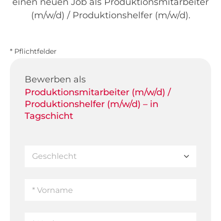
einen neuen Job als Produktionsmitarbeiter
(m/w/d) / Produktionshelfer (m/w/d).
* Pflichtfelder
Bewerben als
Produktionsmitarbeiter (m/w/d) /
Produktionshelfer (m/w/d) – in
Tagschicht