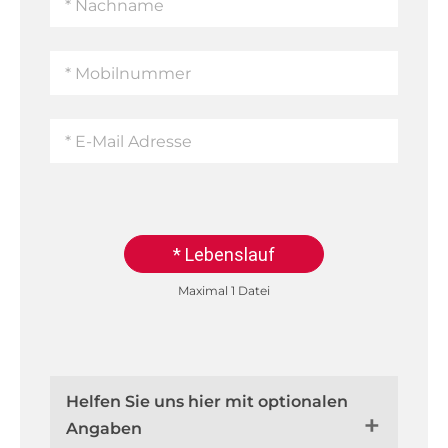
* Lebenslauf
Maximal 1 Datei
Helfen Sie uns hier mit optionalen
Angaben