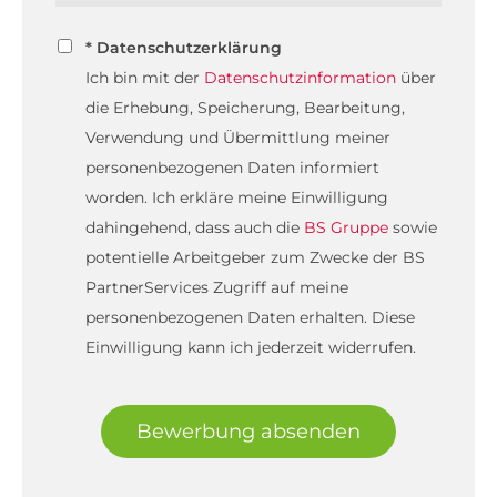
* Datenschutzerklärung
Ich bin mit der
Datenschutzinformation
über
die Erhebung, Speicherung, Bearbeitung,
Verwendung und Übermittlung meiner
personenbezogenen Daten informiert
worden. Ich erkläre meine Einwilligung
dahingehend, dass auch die
BS Gruppe
sowie
potentielle Arbeitgeber zum Zwecke der BS
PartnerServices Zugriff auf meine
personenbezogenen Daten erhalten. Diese
Einwilligung kann ich jederzeit widerrufen.
Bewerbung absenden