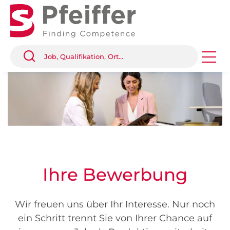
Ihre Bewerbung
Wir freuen uns über Ihr Interesse. Nur noch
ein Schritt trennt Sie von Ihrer Chance auf