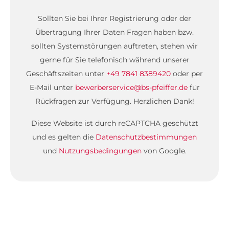
Sollten Sie bei Ihrer Registrierung oder der
Übertragung Ihrer Daten Fragen haben bzw.
sollten Systemstörungen auftreten, stehen wir
gerne für Sie telefonisch während unserer
Geschäftszeiten unter
+49 7841 8389420
oder per
E-Mail unter
bewerberservice@bs-pfeiffer.de
für
Rückfragen zur Verfügung. Herzlichen Dank!
Diese Website ist durch reCAPTCHA geschützt
und es gelten die
Datenschutzbestimmungen
und
Nutzungsbedingungen
von Google.