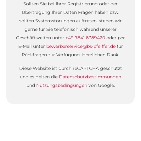
Sollten Sie bei Ihrer Registrierung oder der
Übertragung Ihrer Daten Fragen haben bzw.
sollten Systemstörungen auftreten, stehen wir
gerne für Sie telefonisch während unserer
Geschäftszeiten unter
+49 7841 8389420
oder per
E-Mail unter
bewerberservice@bs-pfeiffer.de
für
Rückfragen zur Verfügung. Herzlichen Dank!
Diese Website ist durch reCAPTCHA geschützt
und es gelten die
Datenschutzbestimmungen
und
Nutzungsbedingungen
von Google.