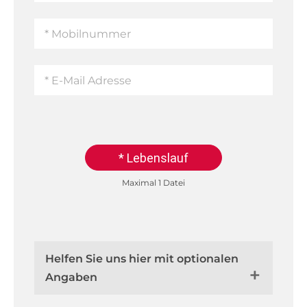
* Lebenslauf
Maximal 1 Datei
Helfen Sie uns hier mit optionalen
Angaben