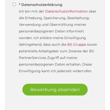
* Datenschutzerklärung
Ich bin mit der
Datenschutzinformation
über
die Erhebung, Speicherung, Bearbeitung,
Verwendung und Übermittlung meiner
personenbezogenen Daten informiert
worden. Ich erkläre meine Einwilligung
dahingehend, dass auch die
BS Gruppe
sowie
potentielle Arbeitgeber zum Zwecke der BS
PartnerServices Zugriff auf meine
personenbezogenen Daten erhalten. Diese
Einwilligung kann ich jederzeit widerrufen.
Bewerbung absenden