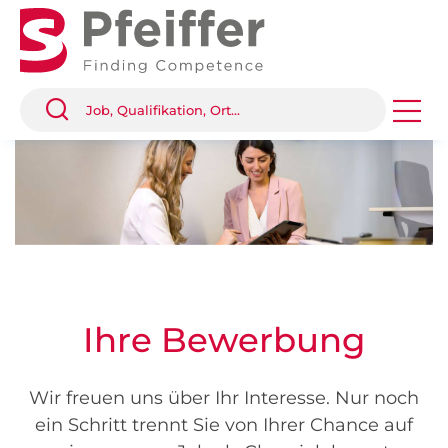
Ihre Bewerbung
Wir freuen uns über Ihr Interesse. Nur noch
ein Schritt trennt Sie von Ihrer Chance auf