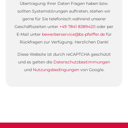
Übertragung Ihrer Daten Fragen haben bzw.
sollten Systemstörungen auftreten, stehen wir
gerne für Sie telefonisch während unserer
Geschäftszeiten unter
+49 7841 8389420
oder per
E-Mail unter
bewerberservice@bs-pfeiffer.de
für
Rückfragen zur Verfügung. Herzlichen Dank!
Diese Website ist durch reCAPTCHA geschützt
und es gelten die
Datenschutzbestimmungen
und
Nutzungsbedingungen
von Google.