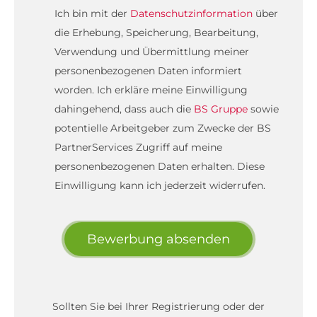
Ich bin mit der
Datenschutzinformation
über
die Erhebung, Speicherung, Bearbeitung,
Verwendung und Übermittlung meiner
personenbezogenen Daten informiert
worden. Ich erkläre meine Einwilligung
dahingehend, dass auch die
BS Gruppe
sowie
potentielle Arbeitgeber zum Zwecke der BS
PartnerServices Zugriff auf meine
personenbezogenen Daten erhalten. Diese
Einwilligung kann ich jederzeit widerrufen.
Bewerbung absenden
Sollten Sie bei Ihrer Registrierung oder der