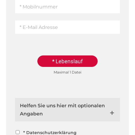
* Lebenslauf
Maximal 1 Datei
Helfen Sie uns hier mit optionalen
Angaben
* Datenschutzerklärung