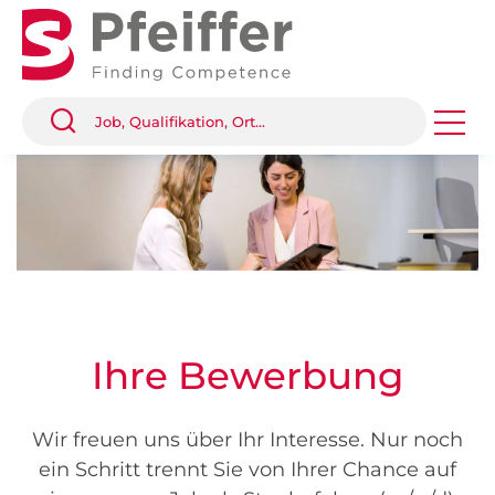
Ihre Bewerbung
Wir freuen uns über Ihr Interesse. Nur noch
ein Schritt trennt Sie von Ihrer Chance auf