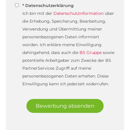
* Datenschutzerklärung
Ich bin mit der
Datenschutzinformation
über
die Erhebung, Speicherung, Bearbeitung,
Verwendung und Übermittlung meiner
personenbezogenen Daten informiert
worden. Ich erkläre meine Einwilligung
dahingehend, dass auch die
BS Gruppe
sowie
potentielle Arbeitgeber zum Zwecke der BS
PartnerServices Zugriff auf meine
personenbezogenen Daten erhalten. Diese
Einwilligung kann ich jederzeit widerrufen.
Bewerbung absenden