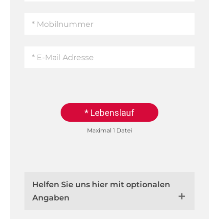
* Lebenslauf
Maximal 1 Datei
Helfen Sie uns hier mit optionalen
Angaben