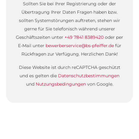
Sollten Sie bei Ihrer Registrierung oder der
Übertragung Ihrer Daten Fragen haben bzw.
sollten Systemstörungen auftreten, stehen wir
gerne für Sie telefonisch während unserer
Geschäftszeiten unter
+49 7841 8389420
oder per
E-Mail unter
bewerberservice@bs-pfeiffer.de
für
Rückfragen zur Verfügung. Herzlichen Dank!
Diese Website ist durch reCAPTCHA geschützt
und es gelten die
Datenschutzbestimmungen
und
Nutzungsbedingungen
von Google.