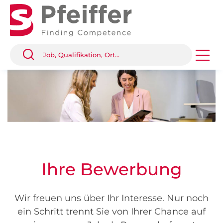
Ihre Bewerbung
Wir freuen uns über Ihr Interesse. Nur noch
ein Schritt trennt Sie von Ihrer Chance auf