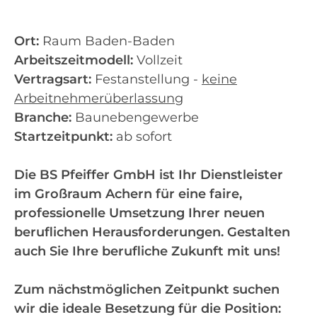
Ort:
Raum Baden-Baden
Arbeitszeitmodell:
Vollzeit
Vertragsart:
Festanstellung -
keine
Arbeitnehmerüberlassung
Branche:
Baunebengewerbe
Startzeitpunkt:
ab sofort
Die BS Pfeiffer GmbH ist Ihr Dienstleister
im Großraum Achern für eine faire,
professionelle Umsetzung Ihrer neuen
beruflichen Herausforderungen. Gestalten
auch Sie Ihre berufliche Zukunft mit uns!
Zum nächstmöglichen Zeitpunkt suchen
wir die ideale Besetzung für die Position: