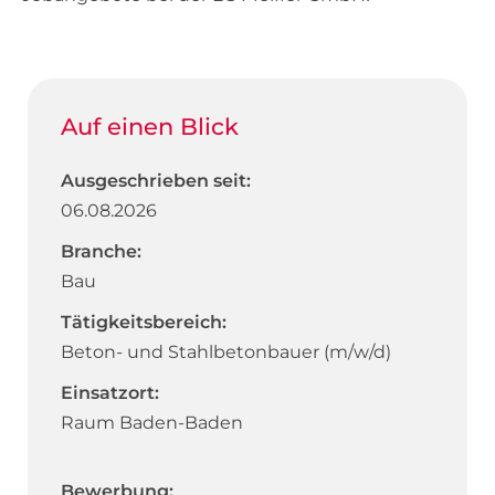
Auf einen Blick
Ausgeschrieben seit:
06.08.2026
Branche:
Bau
Tätigkeitsbereich:
Beton- und Stahlbetonbauer (m/w/d)
Einsatzort:
Raum Baden-Baden
Bewerbung: