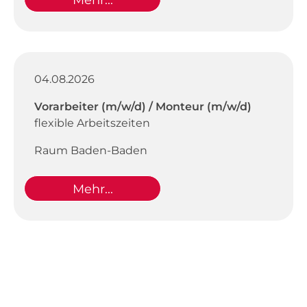
Mehr...
04.08.2026
Vorarbeiter (m/w/d) / Monteur (m/w/d)
flexible Arbeitszeiten
Raum Baden-Baden
Mehr...