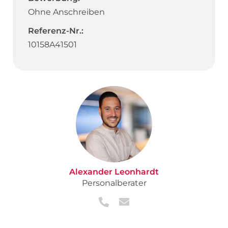
Ohne Anschreiben
Referenz-Nr.:
10158A41501
Alexander Leonhardt
Personalberater