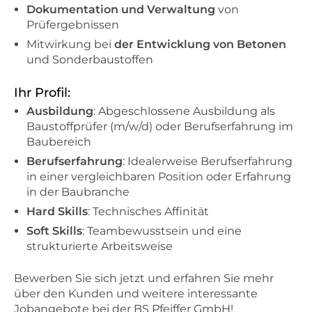
Dokumentation und Verwaltung
von
Prüfergebnissen
Mitwirkung bei
der Entwicklung von Betonen
und Sonderbaustoffen
Ihr Profil:
Ausbildung
: Abgeschlossene Ausbildung als
Baustoffprüfer (m/w/d) oder Berufserfahrung im
Baubereich
Berufserfahrung
: Idealerweise Berufserfahrung
in einer vergleichbaren Position oder Erfahrung
in der Baubranche
Hard Skills
: Technisches Affinität
Soft Skills
: Teambewusstsein und eine
strukturierte Arbeitsweise
Bewerben Sie sich jetzt und erfahren Sie mehr
über den Kunden und weitere interessante
Jobangebote bei der BS Pfeiffer GmbH!