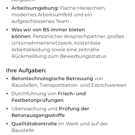
Arbeitsumgebung:
Flache Hierarchien,
modernes Arbeitsumfeld und ein
aufgeschlossenes Team
Was wir von BS immer bieten
können
: Persönlicher Ansprechpartner, großes
Unternehmensnetzwerk, kostenlose
Arbeitskleidung sowie eine zeitnahe
Rückmeldung zum Bewerbungsstatus
Ihre Aufgaben:
Betontechnologische Betreuung
von
Baustellen, Transportbeton- und Estrichwerken
Durchführung von
Frisch- und
Festbetonprüfungen
Überwachung und
Prüfung der
Betonausgangsstoffe
Qualitätskontrolle
im Werk und auf der
Baustelle