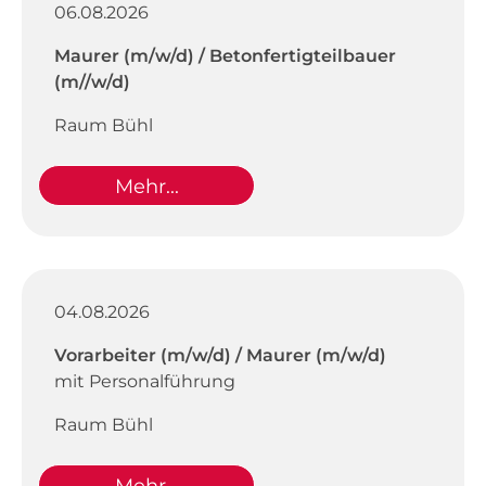
06.08.2026
Maurer (m/w/d) / Betonfertigteilbauer
(m//w/d)
Raum Bühl
Mehr...
04.08.2026
Vorarbeiter (m/w/d) / Maurer (m/w/d)
mit Personalführung
Raum Bühl