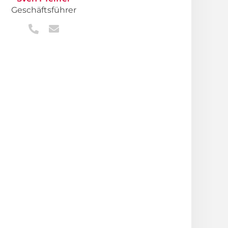
Geschäftsführer