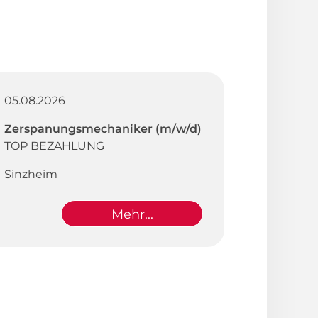
05.08.2026
Zerspanungsmechaniker (m/w/d)
TOP BEZAHLUNG
Sinzheim
Mehr...