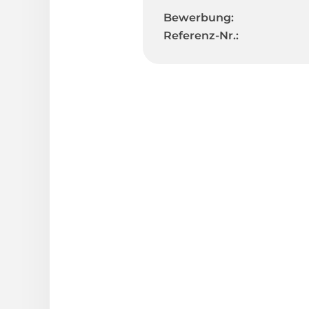
Bewerbung:
Referenz-Nr.: