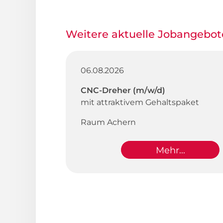
Weitere aktuelle Jobangebot
06.08.2026
CNC-Dreher (m/w/d)
mit attraktivem Gehaltspaket
Raum Achern
Mehr...