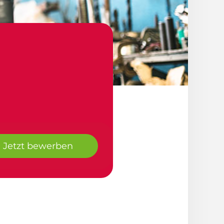
Jetzt bewerben