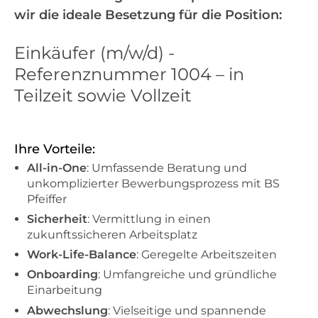
wir die ideale Besetzung für die Position:
Einkäufer (m/w/d) -
Referenznummer 1004 – in
Teilzeit sowie Vollzeit
Ihre Vorteile:
All-in-One
: Umfassende Beratung und
unkomplizierter Bewerbungsprozess mit BS
Pfeiffer
Sicherheit
: Vermittlung in einen
zukunftssicheren Arbeitsplatz
Work-Life-Balance
: Geregelte Arbeitszeiten
Onboarding
: Umfangreiche und gründliche
Einarbeitung
Abwechslung
: Vielseitige und spannende