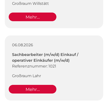
Großraum Willstätt
Mehr...
06.08.2026
Sachbearbeiter (m/w/d) Einkauf /
operativer Einkäufer (m/w/d)
Referenznummer: 1021
Großraum Lahr
Mehr...