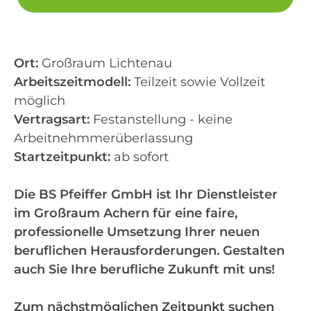
Ort:
Großraum Lichtenau
Arbeitszeitmodell:
Teilzeit sowie Vollzeit
möglich
Vertragsart:
Festanstellung - keine
Arbeitnehmmerüberlassung
Startzeitpunkt:
ab sofort
Die BS Pfeiffer GmbH ist Ihr Dienstleister
im Großraum Achern für eine faire,
professionelle Umsetzung Ihrer neuen
beruflichen Herausforderungen. Gestalten
auch Sie Ihre berufliche Zukunft mit uns!
Zum nächstmöglichen Zeitpunkt suchen