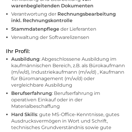
warenbegleitenden Dokumenten
Verantwortung der
Rechnungsbearbeitung
inkl. Rechnungskontrolle
Stammdatenpflege
der Lieferanten
Verwaltung der Softwarelizensen
Ihr Profil:
Ausbildung
: Abgeschlossene Ausbildung im
kaufmännischen Bereich, z.B. als Bürokaufmann
(m/w/d), Industriekaufmann (m/w/d) , Kaufmann
für Büromanagement (m/w/d) oder
vergleichbare Ausbildung
Berufserfahrung
: Berufserfahrung im
operativen Einkauf oder in der
Materialbeschaffung
Hard Skills
: gute MS-Office-Kenntnisse, gutes
Ausdrucksvermögen in Wort und Schrift,
technisches Grundverständnis sowie gute