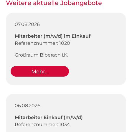
Weitere aktuelle Jobangebote
07.08.2026
Mitarbeiter (m/w/d) im Einkauf
Referenznummer: 1020
Großraum Biberach i.K.
Mehr...
06.08.2026
Mitarbeiter Einkauf (m/w/d)
Referenznummer: 1034