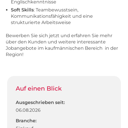
Englischkenntnisse
Soft Skills
: Teambewusstsein,
Kommunikationsfähigkeit und eine
strukturierte Arbeitsweise
Bewerben Sie sich jetzt und erfahren Sie mehr
über den Kunden und weitere interessante
Jobangebote im kaufmännischen Bereich in der
Region!
Auf einen Blick
Ausgeschrieben seit:
06.08.2026
Branche: