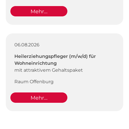
Mehr...
06.08.2026
Heilerziehungspfleger (m/w/d) für
Wohneinrichtung
mit attraktivem Gehaltspaket
Raum Offenburg
Mehr...