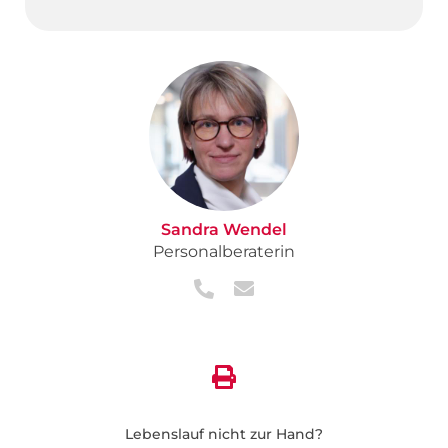
Sandra Wendel
Personalberaterin
Lebenslauf nicht zur Hand?