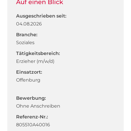
Auf einen Blick
Ausgeschrieben seit:
04.08.2026
Branche:
Soziales
Tätigkeitsbereich:
Erzieher (m/w/d)
Einsatzort:
Offenburg
Bewerbung:
Ohne Anschreiben
Referenz-Nr.:
805510A40016