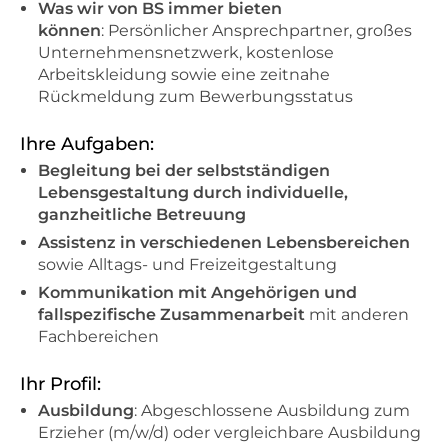
Was wir von BS immer bieten
können
: Persönlicher Ansprechpartner, großes
Unternehmensnetzwerk, kostenlose
Arbeitskleidung sowie eine zeitnahe
Rückmeldung zum Bewerbungsstatus
Ihre Aufgaben:
Begleitung bei der selbstständigen
Lebensgestaltung durch individuelle,
ganzheitliche Betreuung
Assistenz in verschiedenen Lebensbereichen
sowie Alltags- und Freizeitgestaltung
Kommunikation mit Angehörigen und
fallspezifische Zusammenarbeit
mit anderen
Fachbereichen
Ihr Profil:
Ausbildung
: Abgeschlossene Ausbildung zum
Erzieher (m/w/d) oder vergleichbare Ausbildung