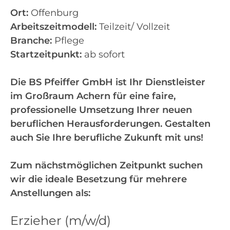
Ort:
Offenburg
Arbeitszeitmodell:
Teilzeit/ Vollzeit
Branche:
Pflege
Startzeitpunkt:
ab sofort
Die BS Pfeiffer GmbH ist Ihr Dienstleister
im Großraum Achern für eine faire,
professionelle Umsetzung Ihrer neuen
beruflichen Herausforderungen. Gestalten
auch Sie Ihre berufliche Zukunft mit uns!
Zum nächstmöglichen Zeitpunkt suchen
wir die ideale Besetzung für mehrere
Anstellungen als:
Erzieher (m/w/d)