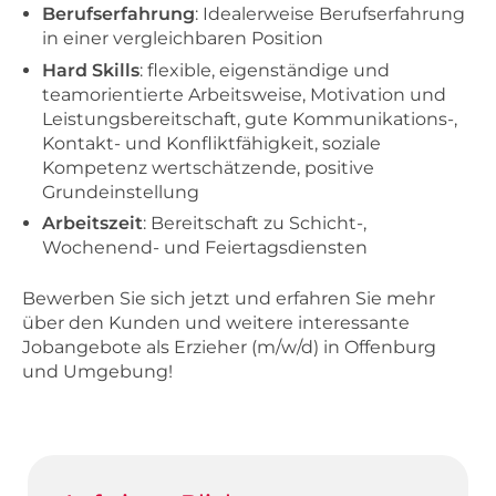
Berufserfahrung
: Idealerweise Berufserfahrung
in einer vergleichbaren Position
Hard Skills
: flexible, eigenständige und
teamorientierte Arbeitsweise, Motivation und
Leistungsbereitschaft, gute Kommunikations-,
Kontakt- und Konfliktfähigkeit, soziale
Kompetenz wertschätzende, positive
Grundeinstellung
Arbeitszeit
: Bereitschaft zu Schicht-,
Wochenend- und Feiertagsdiensten
Bewerben Sie sich jetzt und erfahren Sie mehr
über den Kunden und weitere interessante
Jobangebote als Erzieher (m/w/d) in Offenburg
und Umgebung!