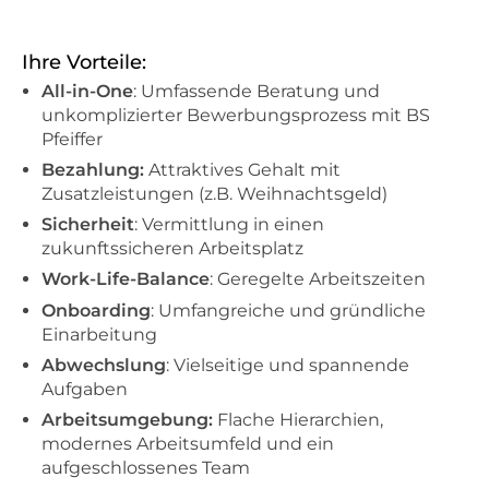
Ihre Vorteile:
All-in-One
: Umfassende Beratung und
unkomplizierter Bewerbungsprozess mit BS
Pfeiffer
Bezahlung:
Attraktives Gehalt mit
Zusatzleistungen (z.B. Weihnachtsgeld)
Sicherheit
: Vermittlung in einen
zukunftssicheren Arbeitsplatz
Work-Life-Balance
: Geregelte Arbeitszeiten
Onboarding
: Umfangreiche und gründliche
Einarbeitung
Abwechslung
: Vielseitige und spannende
Aufgaben
Arbeitsumgebung:
Flache Hierarchien,
modernes Arbeitsumfeld und ein
aufgeschlossenes Team