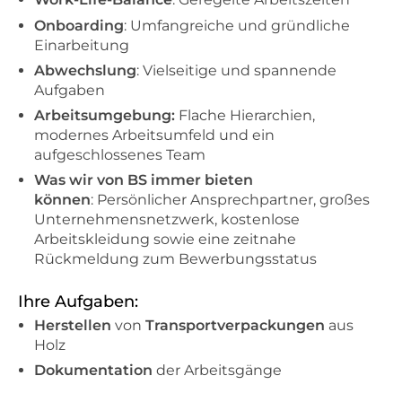
Onboarding
: Umfangreiche und gründliche
Einarbeitung
Abwechslung
: Vielseitige und spannende
Aufgaben
Arbeitsumgebung:
Flache Hierarchien,
modernes Arbeitsumfeld und ein
aufgeschlossenes Team
Was wir von BS immer bieten
können
: Persönlicher Ansprechpartner, großes
Unternehmensnetzwerk, kostenlose
Arbeitskleidung sowie eine zeitnahe
Rückmeldung zum Bewerbungsstatus
Ihre Aufgaben:
Herstellen
von
Transportverpackungen
aus
Holz
Dokumentation
der Arbeitsgänge