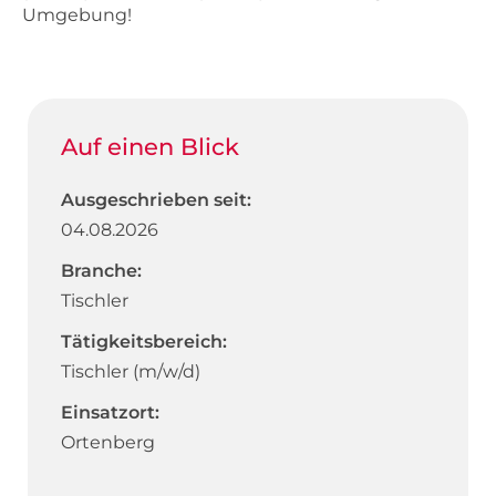
Umgebung!
Auf einen Blick
Ausgeschrieben seit:
04.08.2026
Branche:
Tischler
Tätigkeitsbereich:
Tischler (m/w/d)
Einsatzort:
Ortenberg