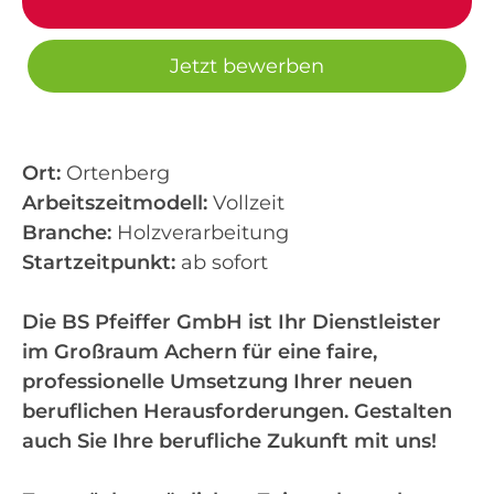
Jetzt bewerben
Ort:
Ortenberg
Arbeitszeitmodell:
Vollzeit
Branche:
Holzverarbeitung
Startzeitpunkt:
ab sofort
Die BS Pfeiffer GmbH ist Ihr Dienstleister
im Großraum Achern für eine faire,
professionelle Umsetzung Ihrer neuen
beruflichen Herausforderungen. Gestalten
auch Sie Ihre berufliche Zukunft mit uns!