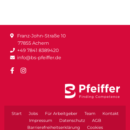
Franz-John-Straße 10
77855 Achern
+49 7841 8389420
info@bs-pfeiffer.de
Start
Jobs
Für Arbeitgeber
Team
Kontakt
Impressum
Datenschutz
AGB
Barrierefreiheitserklärung
Cookies