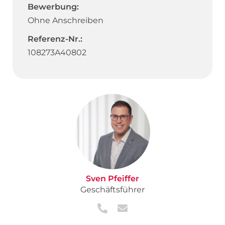
Bewerbung:
Ohne Anschreiben
Referenz-Nr.:
108273A40802
Sven Pfeiffer
Geschäftsführer