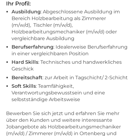
Ihr Profil:
Ausbildung
: Abgeschlossene Ausbildung im
Bereich Holzbearbeitung als Zimmerer
(m/w/d), Tischler (m/w/d),
Holzbearbeitungsmechaniker (m/w/d) oder
vergleichbare Ausbildung
Berufserfahrung
: Idealerweise Berufserfahrung
in einer vergleichbaren Position
Hard Skills
: Technisches und handwerkliches
Geschick
Bereitschaft
: zur Arbeit in Tagschicht/ 2-Schicht
Soft Skills
: Teamfähigkeit,
Verantwortungsbewusstsein und eine
selbstständige Arbeitsweise
Bewerben Sie sich jetzt und erfahren Sie mehr
über den Kunden und weitere interessante
Jobangebote als Holzbearbeitungsmechaniker
(m/w/d) / Zimmerer (m/w/d) in Ortenberg und