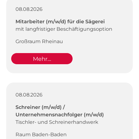
08.08.2026
Mitarbeiter (m/w/d) für die Sägerei
mit langfristiger Beschäftigungsoption
Großraum Rheinau
Mehr...
08.08.2026
Schreiner (m/w/d) /
Unternehmensnachfolger (m/w/d)
Tischler- und Schreinerhandwerk
Raum Baden-Baden