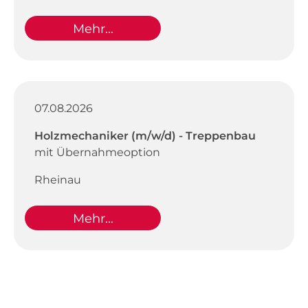
Mehr...
07.08.2026
Holzmechaniker (m/w/d) - Treppenbau
mit Übernahmeoption
Rheinau
Mehr...