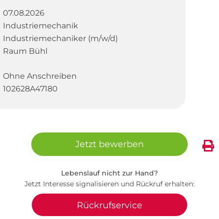
07.08.2026
Industriemechanik
Industriemechaniker (m/w/d)
Raum Bühl
Ohne Anschreiben
102628A47180
Jetzt bewerben
Lebenslauf nicht zur Hand?
Jetzt Interesse signalisieren und Rückruf erhalten:
Rückrufservice