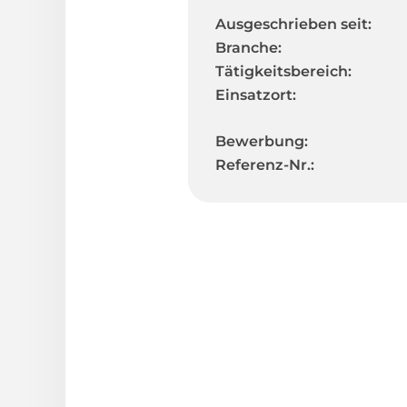
Ausgeschrieben seit:
Branche:
Tätigkeitsbereich:
Einsatzort:
Bewerbung:
Referenz-Nr.: