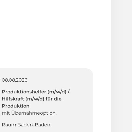
08.08.2026
Produktionshelfer (m/w/d) /
Hilfskraft (m/w/d) für die
Produktion
mit Übernahmeoption
Raum Baden-Baden