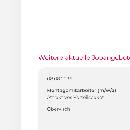
Weitere aktuelle Jobangebot
08.08.2026
Montagemitarbeiter (m/w/d)
Attraktives Vorteilspaket
Oberkirch