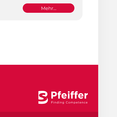
Mehr...