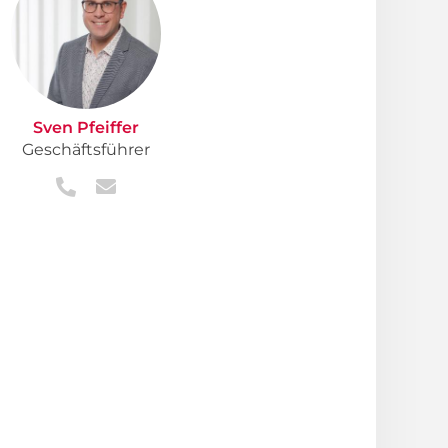
Sven Pfeiffer
Geschäftsführer