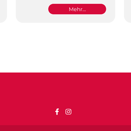
Mehr...