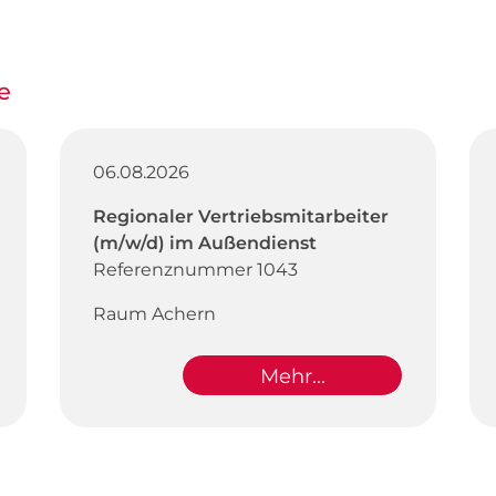
e
06.08.2026
Regionaler Vertriebsmitarbeiter
(m/w/d) im Außendienst
Referenznummer 1043
Raum Achern
Mehr...