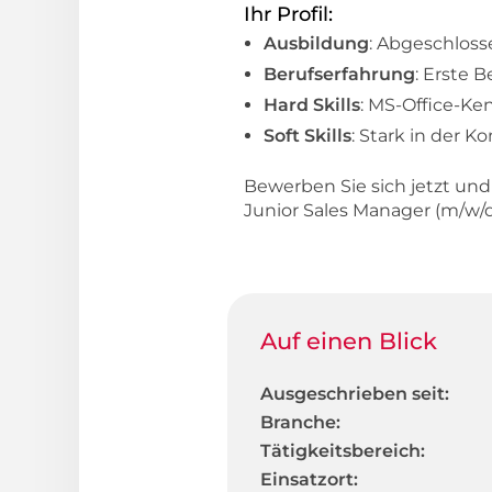
Ihr Profil:
Ausbildung
: Abgeschloss
Berufserfahrung
: Erste 
Hard Skills
: MS-Office-Ke
Soft Skills
: Stark in der 
Bewerben Sie sich jetzt un
Junior Sales Manager (m/w
Auf einen Blick
Ausgeschrieben seit:
Branche:
Tätigkeitsbereich:
Einsatzort: