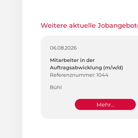
Weitere aktuelle Jobangebot
06.08.2026
Mitarbeiter in der
Auftragsabwicklung (m/w/d)
Referenznummer: 1044
Bühl
Mehr...