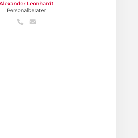
Alexander Leonhardt
Personalberater