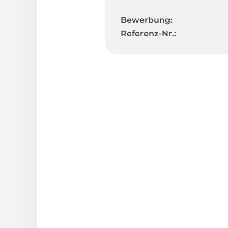
Bewerbung:
Referenz-Nr.: