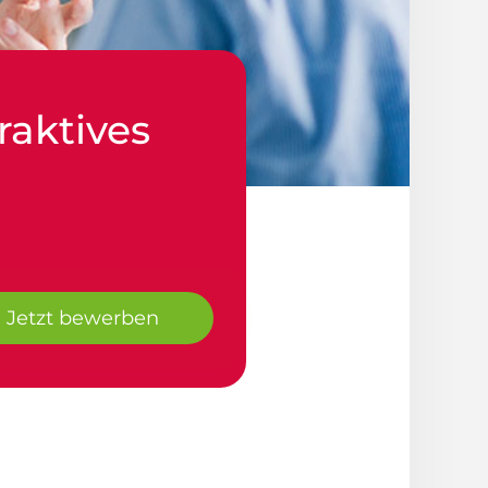
raktives
Jetzt bewerben