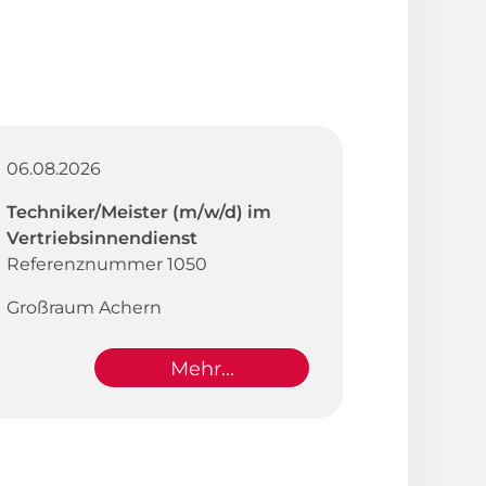
06.08.2026
Techniker/Meister (m/w/d) im
Vertriebsinnendienst
Referenznummer 1050
Großraum Achern
Mehr...