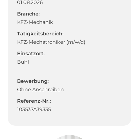
01.08.2026
Branche:
KFZ-Mechanik
Tätigkeitsbereich:
KFZ-Mechatroniker (m/w/d)
Einsatzort:
Bühl
Bewerbung:
Ohne Anschreiben
Referenz-Nr.:
103537A39335