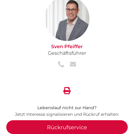
Sven Pfeiffer
Geschäftsführer
Lebenslauf nicht zur Hand?
Jetzt Interesse signalisieren und Rückruf erhalten:
Rückrufservice