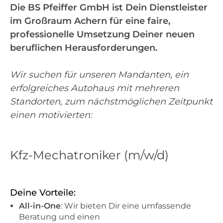
Die BS Pfeiffer GmbH ist Dein Dienstleister
im Großraum Achern für eine faire,
professionelle Umsetzung Deiner neuen
beruflichen Herausforderungen.
Wir suchen für unseren Mandanten, ein
erfolgreiches Autohaus mit mehreren
Standorten, zum nächstmöglichen Zeitpunkt
einen motivierten:
Kfz-Mechatroniker (m/w/d)
Deine Vorteile:
All-in-One
: Wir bieten Dir eine umfassende
Beratung und einen