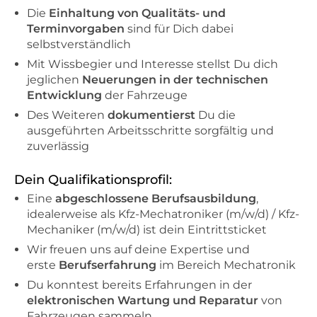
Die
Einhaltung von Qualitäts- und
Terminvorgaben
sind für Dich dabei
selbstverständlich
Mit Wissbegier und Interesse stellst Du dich
jeglichen
Neuerungen in der technischen
Entwicklung
der Fahrzeuge
Des Weiteren
dokumentierst
Du die
ausgeführten Arbeitsschritte sorgfältig und
zuverlässig
Dein Qualifikationsprofil:
Eine
abgeschlossene Berufsausbildung
,
idealerweise als Kfz-Mechatroniker (m/w/d) / Kfz-
Mechaniker (m/w/d) ist dein Eintrittsticket
Wir freuen uns auf deine Expertise und
erste
Berufserfahrung
im Bereich Mechatronik
Du konntest bereits Erfahrungen in der
elektronischen Wartung und Reparatur
von
Fahrzeugen sammeln