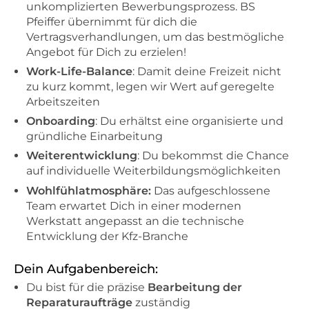
unkomplizierten Bewerbungsprozess. BS
Pfeiffer übernimmt für dich die
Vertragsverhandlungen, um das bestmögliche
Angebot für Dich zu erzielen!
Work-Life-Balance
: Damit deine Freizeit nicht
zu kurz kommt, legen wir Wert auf geregelte
Arbeitszeiten
Onboarding
: Du erhältst eine organisierte und
gründliche Einarbeitung
Weiterentwicklung
: Du bekommst die Chance
auf individuelle Weiterbildungsmöglichkeiten
Wohlfühlatmosphäre:
Das aufgeschlossene
Team erwartet Dich in einer modernen
Werkstatt angepasst an die technische
Entwicklung der Kfz-Branche
Dein Aufgabenbereich:
Du bist für die präzise
Bearbeitung der
Reparaturaufträge
zuständig