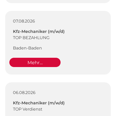
07.08.2026
Kfz-Mechaniker (m/w/d)
TOP BEZAHLUNG
Baden-Baden
Mehr...
06.08.2026
Kfz-Mechaniker (m/w/d)
TOP Verdienst