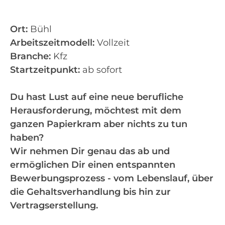
Ort:
Bühl
Arbeitszeitmodell:
Vollzeit
Branche:
Kfz
Startzeitpunkt:
ab sofort
Du hast Lust auf eine neue berufliche
Herausforderung, möchtest mit dem
ganzen Papierkram aber nichts zu tun
haben?
Wir nehmen Dir genau das ab und
ermöglichen Dir einen entspannten
Bewerbungsprozess - vom Lebenslauf, über
die Gehaltsverhandlung bis hin zur
Vertragserstellung.