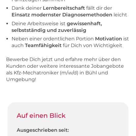
Dank deiner
Lernbereitschaft
fällt dir der
Einsatz modernster Diagnosemethoden
leicht
Deine Arbeitsweise ist
gewissenhaft,
selbstständig und zuverlässig
Neben einer ordentlichen Portion
Motivation
ist
auch
Teamfähigkeit
für Dich von Wichtigkeit
Bewerbe Dich jetzt und erfahre mehr über den
Kunden oder weitere interessante Jobangebote
als Kfz-Mechatroniker (m/w/d) in Bühl und
Umgebung!
Auf einen Blick
Ausgeschrieben seit: