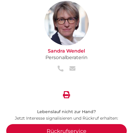
Sandra Wendel
Personalberaterin
Lebenslauf nicht zur Hand?
Jetzt Interesse signalisieren und Rückruf erhalten:
Rückrufservice