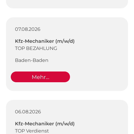
07.08.2026
Kfz-Mechaniker (m/w/d)
TOP BEZAHLUNG
Baden-Baden
Mehr...
06.08.2026
Kfz-Mechaniker (m/w/d)
TOP Verdienst