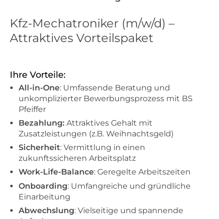
Kfz-Mechatroniker (m/w/d) –
Attraktives Vorteilspaket
Ihre Vorteile:
All-in-One
: Umfassende Beratung und
unkomplizierter Bewerbungsprozess mit BS
Pfeiffer
Bezahlung:
Attraktives Gehalt mit
Zusatzleistungen (z.B. Weihnachtsgeld)
Sicherheit
: Vermittlung in einen
zukunftssicheren Arbeitsplatz
Work-Life-Balance
: Geregelte Arbeitszeiten
Onboarding
: Umfangreiche und gründliche
Einarbeitung
Abwechslung
: Vielseitige und spannende