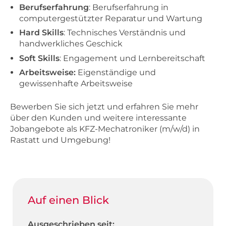
Berufserfahrung
: Berufserfahrung in
computergestützter Reparatur und Wartung
Hard Skills
: Technisches Verständnis und
handwerkliches Geschick
Soft Skills
: Engagement und Lernbereitschaft
Arbeitsweise:
Eigenständige und
gewissenhafte Arbeitsweise
Bewerben Sie sich jetzt und erfahren Sie mehr
über den Kunden und weitere interessante
Jobangebote als KFZ-Mechatroniker (m/w/d) in
Rastatt und Umgebung!
Auf einen Blick
Ausgeschrieben seit: