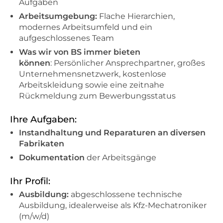
Aufgaben
Arbeitsumgebung:
Flache Hierarchien,
modernes Arbeitsumfeld und ein
aufgeschlossenes Team
Was wir von BS immer bieten
können
: Persönlicher Ansprechpartner, großes
Unternehmensnetzwerk, kostenlose
Arbeitskleidung sowie eine zeitnahe
Rückmeldung zum Bewerbungsstatus
Ihre Aufgaben:
Instandhaltung und Reparaturen an diversen
Fabrikaten
Dokumentation
der Arbeitsgänge
Ihr Profil:
Ausbildung:
abgeschlossene technische
Ausbildung, idealerweise als Kfz-Mechatroniker
(m/w/d)