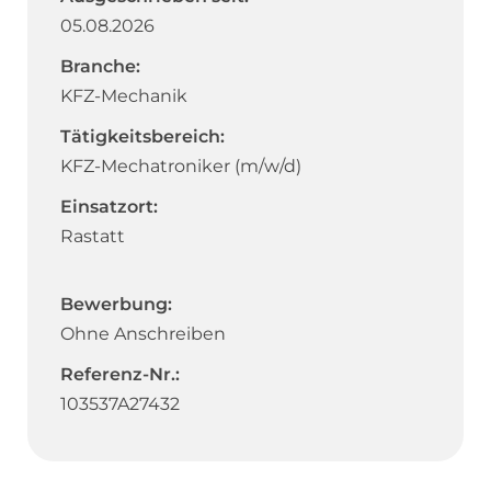
05.08.2026
Branche:
KFZ-Mechanik
Tätigkeitsbereich:
KFZ-Mechatroniker (m/w/d)
Einsatzort:
Rastatt
Bewerbung:
Ohne Anschreiben
Referenz-Nr.:
103537A27432