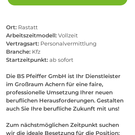
Ort:
Rastatt
Arbeitszeitmodell:
Vollzeit
Vertragsart:
Personalvermittlung
Branche:
Kfz
Startzeitpunkt:
ab sofort
Die BS Pfeiffer GmbH ist Ihr Dienstleister
im Großraum Achern für eine faire,
professionelle Umsetzung Ihrer neuen
beruflichen Herausforderungen. Gestalten
auch Sie Ihre berufliche Zukunft mit uns!
Zum nächstmöglichen Zeitpunkt suchen
wir die ideale Besetzung für die Position: