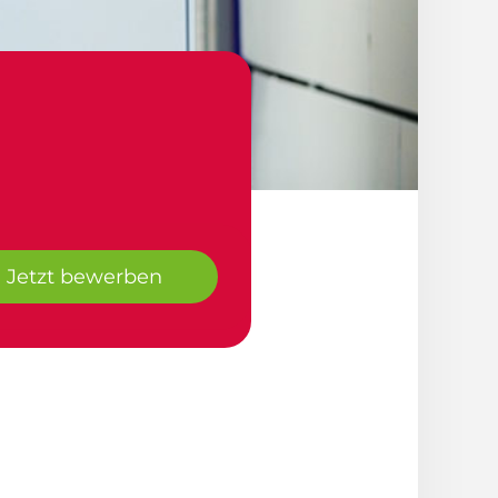
Jetzt bewerben