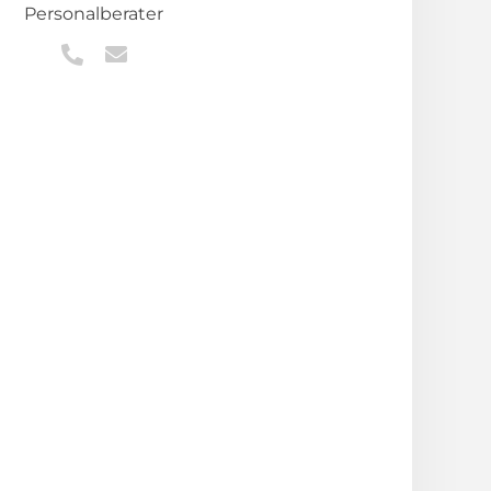
Personalberater