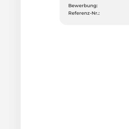
Bewerbung:
Referenz-Nr.: