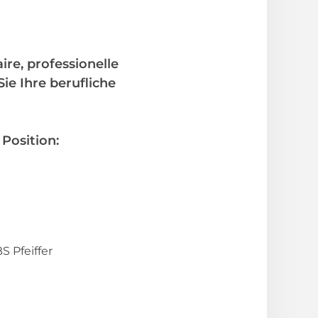
ire, professionelle
e Ihre berufliche
 Position:
 Pfeiffer