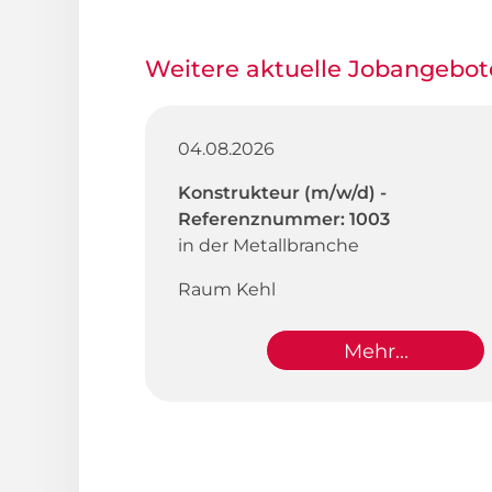
Weitere aktuelle Jobangebot
04.08.2026
Konstrukteur (m/w/d) -
Referenznummer: 1003
in der Metallbranche
Raum Kehl
Mehr...