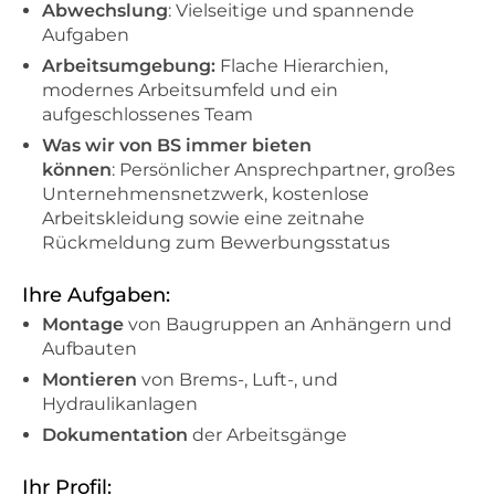
Abwechslung
: Vielseitige und spannende
Aufgaben
Arbeitsumgebung:
Flache Hierarchien,
modernes Arbeitsumfeld und ein
aufgeschlossenes Team
Was wir von BS immer bieten
können
: Persönlicher Ansprechpartner, großes
Unternehmensnetzwerk, kostenlose
Arbeitskleidung sowie eine zeitnahe
Rückmeldung zum Bewerbungsstatus
Ihre Aufgaben:
Montage
von Baugruppen an Anhängern und
Aufbauten
Montieren
von Brems-, Luft-, und
Hydraulikanlagen
Dokumentation
der Arbeitsgänge
Ihr Profil: