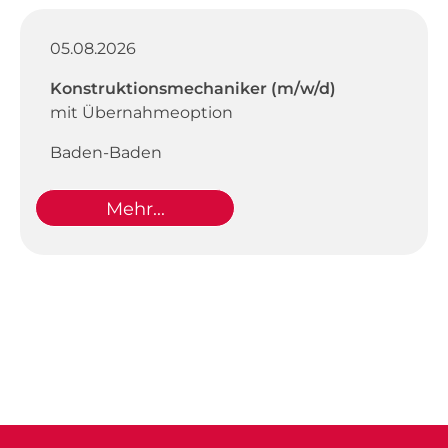
05.08.2026
Konstruktionsmechaniker (m/w/d)
mit Übernahmeoption
Baden-Baden
Mehr...