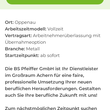
Ort:
Oppenau
Arbeitszeitmodell:
Vollzeit
Vertragsart:
Arbeitnehmerüberlassung mit
Übernahmeoption
Branche:
Metall
Startzeitpunkt:
ab sofort
Die BS Pfeiffer GmbH ist Ihr Dienstleister
im Großraum Achern für eine faire,
professionelle Umsetzung Ihrer neuen
beruflichen Herausforderungen. Gestalten
auch Sie Ihre berufliche Zukunft mit uns!
Zum nächstmöglichen Zeitpunkt suchen