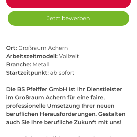
Jetzt bewerben
Ort:
Großraum Achern
Arbeitszeitmodell:
Vollzeit
Branche:
Metall
Startzeitpunkt:
ab sofort
Die BS Pfeiffer GmbH ist Ihr Dienstleister
im Großraum Achern für eine faire,
professionelle Umsetzung Ihrer neuen
beruflichen Herausforderungen. Gestalten
auch Sie Ihre berufliche Zukunft mit uns!