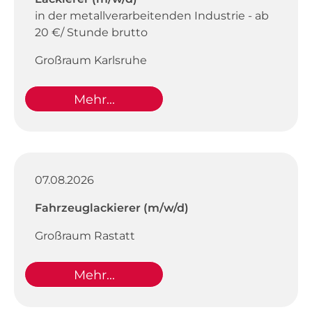
in der metallverarbeitenden Industrie - ab
20 €/ Stunde brutto
Großraum Karlsruhe
Mehr...
07.08.2026
Fahrzeuglackierer (m/w/d)
Großraum Rastatt
Mehr...