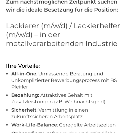
Zum nächstmöglichen Zeitpunkt suchen
wir die ideale Besetzung für die Position:
Lackierer (m/w/d) / Lackierhelfer
(m/w/d) – in der
metallverarbeitenden Industrie
Ihre Vorteile:
All-in-One
: Umfassende Beratung und
unkomplizierter Bewerbungsprozess mit BS
Pfeiffer
Bezahlung:
Attraktives Gehalt mit
Zusatzleistungen (z.B. Weihnachtsgeld)
Sicherheit
: Vermittlung in einen
zukunftssicheren Arbeitsplatz
Work-Life-Balance
: Geregelte Arbeitszeiten