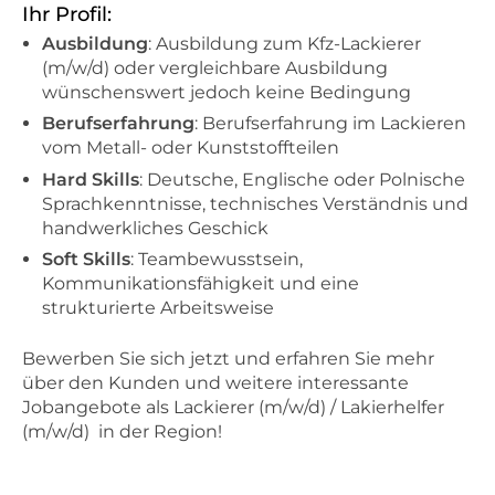
Ihr Profil:
Ausbildung
: Ausbildung zum Kfz-Lackierer
(m/w/d) oder vergleichbare Ausbildung
wünschenswert jedoch keine Bedingung
Berufserfahrung
: Berufserfahrung im Lackieren
vom Metall- oder Kunststoffteilen
Hard Skills
: Deutsche, Englische oder Polnische
Sprachkenntnisse, technisches Verständnis und
handwerkliches Geschick
Soft Skills
: Teambewusstsein,
Kommunikationsfähigkeit und eine
strukturierte Arbeitsweise
Bewerben Sie sich jetzt und erfahren Sie mehr
über den Kunden und weitere interessante
Jobangebote als Lackierer (m/w/d) / Lakierhelfer
(m/w/d) in der Region!