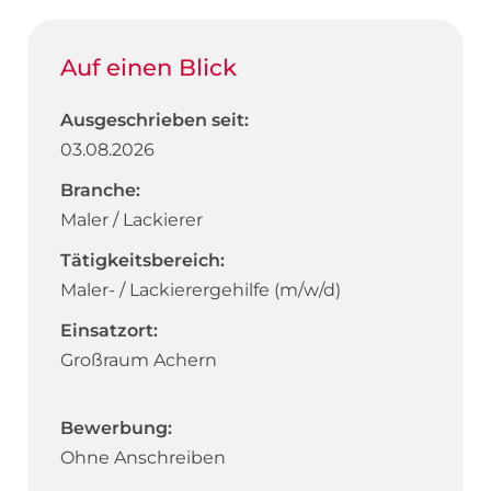
Auf einen Blick
Ausgeschrieben seit:
03.08.2026
Branche:
Maler / Lackierer
Tätigkeitsbereich:
Maler- / Lackierergehilfe (m/w/d)
Einsatzort:
Großraum Achern
Bewerbung:
Ohne Anschreiben