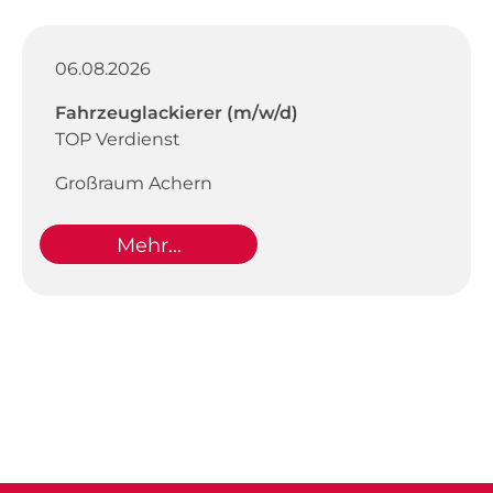
06.08.2026
Fahrzeuglackierer (m/w/d)
TOP Verdienst
Großraum Achern
Mehr...