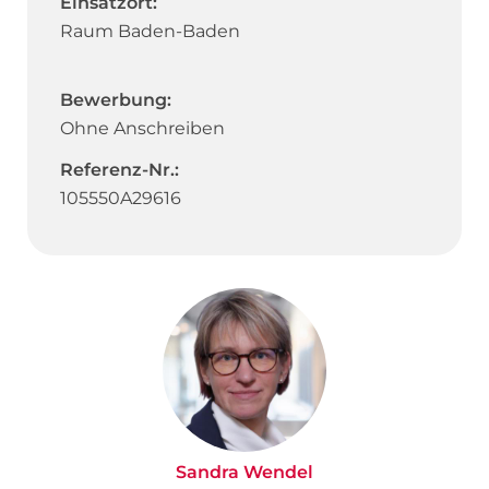
Einsatzort:
Raum Baden-Baden
Bewerbung:
Ohne Anschreiben
Referenz-Nr.:
105550A29616
Sandra Wendel