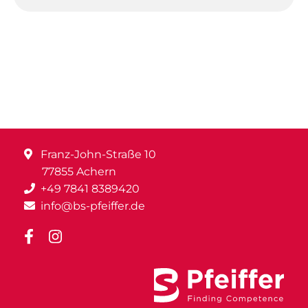
Franz-John-Straße 10
77855 Achern
+49 7841 8389420
info@bs-pfeiffer.de