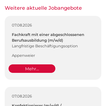
Weitere aktuelle Jobangebote
07.08.2026
Fachkraft mit einer abgeschlossenen
Berufsausbildung (m/w/d)
Langfristige Beschäftigungsoption
Appenweier
Mehr...
07.08.2026
Konfektionierer (m/w/d) /