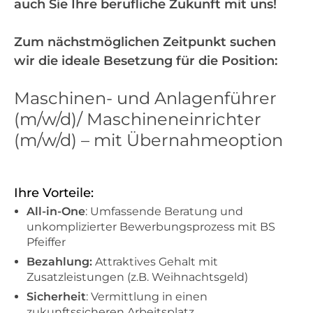
auch Sie Ihre berufliche Zukunft mit uns!
Zum nächstmöglichen Zeitpunkt suchen
wir die ideale Besetzung für die Position:
Maschinen- und Anlagenführer
(m/w/d)/ Maschineneinrichter
(m/w/d) – mit Übernahmeoption
Ihre Vorteile:
All-in-One
: Umfassende Beratung und
unkomplizierter Bewerbungsprozess mit BS
Pfeiffer
Bezahlung:
Attraktives Gehalt mit
Zusatzleistungen (z.B. Weihnachtsgeld)
Sicherheit
: Vermittlung in einen
zukunftssicheren Arbeitsplatz