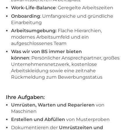
Work-Life-Balance
: Geregelte Arbeitszeiten
Onboarding
: Umfangreiche und gründliche
Einarbeitung
Arbeitsumgebung:
Flache Hierarchien,
modernes Arbeitsumfeld und ein
aufgeschlossenes Team
Was wir von BS immer bieten
können
: Persönlicher Ansprechpartner, großes
Unternehmensnetzwerk, kostenlose
Arbeitskleidung sowie eine zeitnahe
Rückmeldung zum Bewerbungsstatus
Ihre Aufgaben:
Umrüsten, Warten und Reparieren
von
Maschinen
Erstellen und Abfüllen
von Musterproben
Dokumentieren der
Umrüstzeiten und