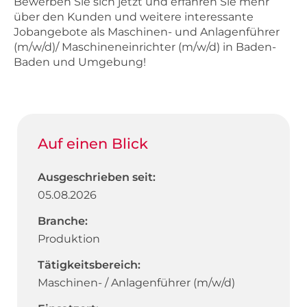
Bewerben Sie sich jetzt und erfahren Sie mehr
über den Kunden und weitere interessante
Jobangebote als Maschinen- und Anlagenführer
(m/w/d)/ Maschineneinrichter (m/w/d) in Baden-
Baden und Umgebung!
Auf einen Blick
Ausgeschrieben seit:
05.08.2026
Branche:
Produktion
Tätigkeitsbereich:
Maschinen- / Anlagenführer (m/w/d)