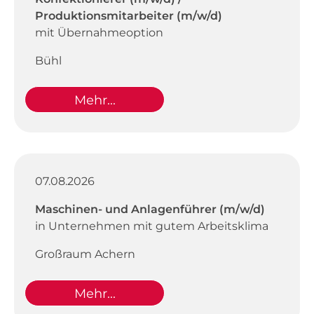
Produktionsmitarbeiter (m/w/d)
mit Übernahmeoption
Bühl
Mehr...
07.08.2026
Maschinen- und Anlagenführer (m/w/d)
in Unternehmen mit gutem Arbeitsklima
Großraum Achern
Mehr...