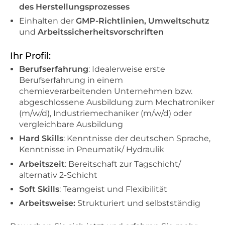
des Herstellungsprozesses
Einhalten der
GMP-Richtlinien, Umweltschutz
und
Arbeitssicherheitsvorschriften
Ihr Profil:
Berufserfahrung
: Idealerweise erste
Berufserfahrung in einem
chemieverarbeitenden Unternehmen bzw.
abgeschlossene Ausbildung zum Mechatroniker
(m/w/d), Industriemechaniker (m/w/d) oder
vergleichbare Ausbildung
Hard Skills
: Kenntnisse der deutschen Sprache,
Kenntnisse in Pneumatik/ Hydraulik
Arbeitszeit
: Bereitschaft zur Tagschicht/
alternativ 2-Schicht
Soft Skills
: Teamgeist und Flexibilität
Arbeitsweise:
Strukturiert und selbstständig