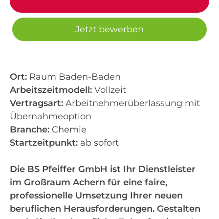
Jetzt bewerben
Ort:
Raum Baden-Baden
Arbeitszeitmodell:
Vollzeit
Vertragsart:
Arbeitnehmerüberlassung mit
Übernahmeoption
Branche:
Chemie
Startzeitpunkt:
ab sofort
Die BS Pfeiffer GmbH ist Ihr Dienstleister
im Großraum Achern für eine faire,
professionelle Umsetzung Ihrer neuen
beruflichen Herausforderungen. Gestalten