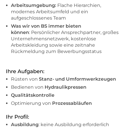
Arbeitsumgebung:
Flache Hierarchien,
modernes Arbeitsumfeld und ein
aufgeschlossenes Team
Was wir von BS immer bieten
können
: Persönlicher Ansprechpartner, großes
Unternehmensnetzwerk, kostenlose
Arbeitskleidung sowie eine zeitnahe
Rückmeldung zum Bewerbungsstatus
Ihre Aufgaben:
Rüsten von
Stanz- und Umformwerkzeugen
Bedienen von
Hydraulikpressen
Qualitätskontrolle
Optimierung von
Prozessabläufen
Ihr Profil:
Ausbildung
: keine Ausbildung erforderlich