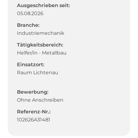
Ausgeschrieben seit:
05.08.2026
Branche:
Industriemechanik
Tätigkeitsbereich:
Helfer/in - Metallbau
Einsatzort:
Raum Lichtenau
Bewerbung:
Ohne Anschreiben
Referenz-Nr.:
102626A31481