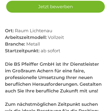
Jetzt bewerben
Ort:
Raum Lichtenau
Arbeitszeitmodell:
Vollzeit
Branche:
Metall
Startzeitpunkt:
ab sofort
Die BS Pfeiffer GmbH ist Ihr Dienstleister
im Großraum Achern für eine faire,
professionelle Umsetzung Ihrer neuen
beruflichen Herausforderungen. Gestalten
auch Sie Ihre berufliche Zukunft mit uns!
Zum nächstmöglichen Zeitpunkt suchen