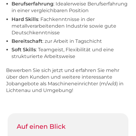
Berufserfahrung
: Idealerweise Berufserfahrung
in einer vergleichbaren Position
Hard Skills
: Fachkenntnisse in der
metallverarbeitenden Industrie sowie gute
Deutschkenntnisse
Bereitschaft
: zur Arbeit in Tagschicht
Soft Skills
: Teamgeist, Flexibilität und eine
strukturierte Arbeitsweise
Bewerben Sie sich jetzt und erfahren Sie mehr
über den Kunden und weitere interessante
Jobangebote als Maschineneinrichter (m/w/d) in
Lichtenau und Umgebung!
Auf einen Blick