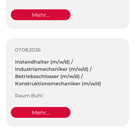
Mehr...
07.08.2026
Instandhalter (m/w/d) /
Industriemechaniker (m/w/d) /
Betriebsschlosser (m/w/d) /
Konstruktionsmechaniker (m/w/d)
Raum Bühl
Mehr...