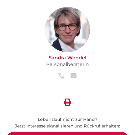
Sandra Wendel
Personalberaterin
Lebenslauf nicht zur Hand?
Jetzt Interesse signalisieren und Rückruf erhalten: