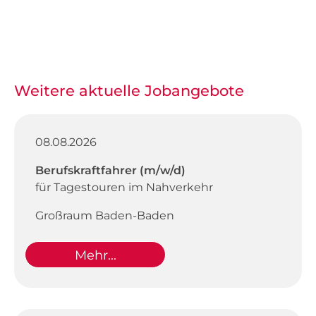
Weitere aktuelle Jobangebote
08.08.2026
Berufskraftfahrer (m/w/d)
für Tagestouren im Nahverkehr
Großraum Baden-Baden
Mehr...