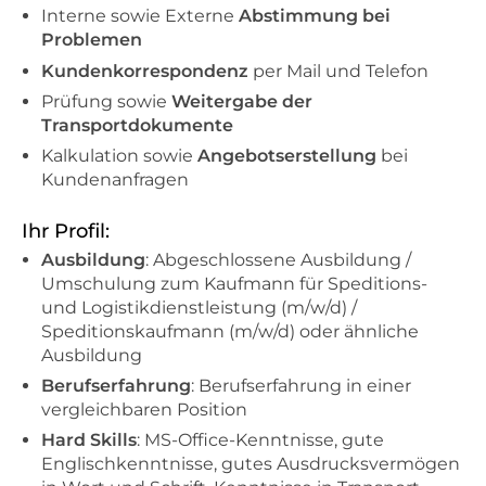
Interne sowie Externe
Abstimmung bei
Problemen
Kundenkorrespondenz
per Mail und Telefon
Prüfung sowie
Weitergabe der
Transportdokumente
Kalkulation sowie
Angebotserstellung
bei
Kundenanfragen
Ihr Profil:
Ausbildung
: Abgeschlossene Ausbildung /
Umschulung zum Kaufmann für Speditions-
und Logistikdienstleistung (m/w/d) /
Speditionskaufmann (m/w/d) oder ähnliche
Ausbildung
Berufserfahrung
: Berufserfahrung in einer
vergleichbaren Position
Hard Skills
: MS-Office-Kenntnisse, gute
Englischkenntnisse, gutes Ausdrucksvermögen