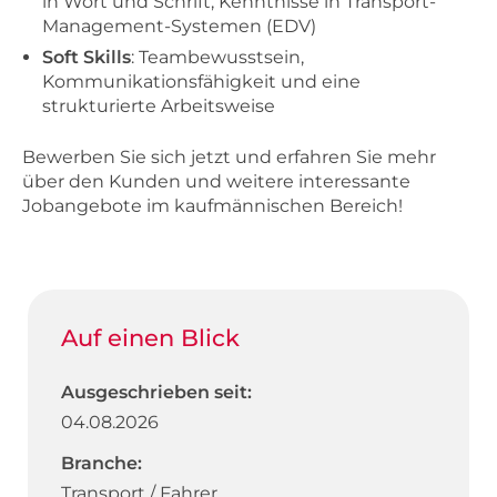
in Wort und Schrift, Kenntnisse in Transport-
Management-Systemen (EDV)
Soft Skills
: Teambewusstsein,
Kommunikationsfähigkeit und eine
strukturierte Arbeitsweise
Bewerben Sie sich jetzt und erfahren Sie mehr
über den Kunden und weitere interessante
Jobangebote im kaufmännischen Bereich!
Auf einen Blick
Ausgeschrieben seit:
04.08.2026
Branche:
Transport / Fahrer