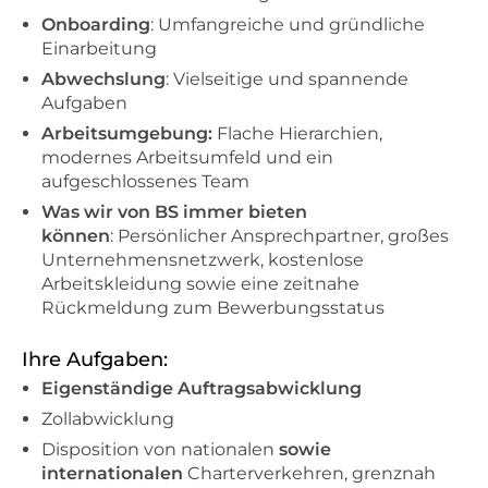
Onboarding
: Umfangreiche und gründliche
Einarbeitung
Abwechslung
: Vielseitige und spannende
Aufgaben
Arbeitsumgebung:
Flache Hierarchien,
modernes Arbeitsumfeld und ein
aufgeschlossenes Team
Was wir von BS immer bieten
können
: Persönlicher Ansprechpartner, großes
Unternehmensnetzwerk, kostenlose
Arbeitskleidung sowie eine zeitnahe
Rückmeldung zum Bewerbungsstatus
Ihre Aufgaben:
Eigenständige Auftragsabwicklung
Zollabwicklung
Disposition von nationalen
sowie
internationalen
Charterverkehren, grenznah