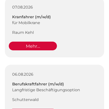
07.08.2026
Kranfahrer (m/w/d)
für Mobilkrane
Raum Kehl
Mehr...
06.08.2026
Berufskraftfahrer (m/w/d)
Langfristige Beschäftigungsoption
Schutterwald