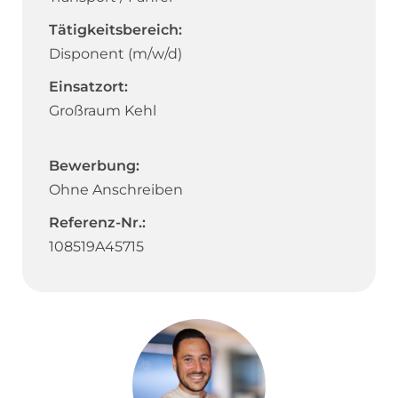
Tätigkeitsbereich:
Disponent (m/w/d)
Einsatzort:
Großraum Kehl
Bewerbung:
Ohne Anschreiben
Referenz-Nr.:
108519A45715