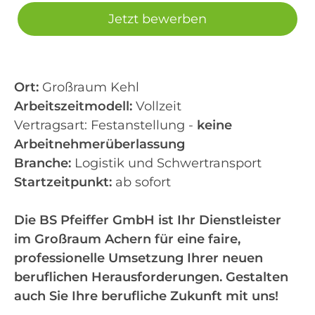
Jetzt bewerben
Ort:
Großraum Kehl
Arbeitszeitmodell:
Vollzeit
Vertragsart: Festanstellung -
keine
Arbeitnehmerüberlassung
Branche:
Logistik und Schwertransport
Startzeitpunkt:
ab sofort
Die BS Pfeiffer GmbH ist Ihr Dienstleister
im Großraum Achern für eine faire,
professionelle Umsetzung Ihrer neuen
beruflichen Herausforderungen. Gestalten
auch Sie Ihre berufliche Zukunft mit uns!