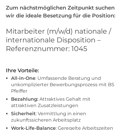
Zum nächstmöglichen Zeitpunkt suchen
wir die ideale Besetzung für die Position:
Mitarbeiter (m/w/d) nationale /
internationale Disposition –
Referenznummer: 1045
Ihre Vorteile:
All-in-One
: Umfassende Beratung und
unkomplizierter Bewerbungsprozess mit BS
Pfeiffer
Bezahlung:
Attraktives Gehalt mit
attraktiven Zusatzleistungen
Sicherheit
: Vermittlung in einen
zukunftssicheren Arbeitsplatz
Work-Life-Balance
: Geregelte Arbeitszeiten