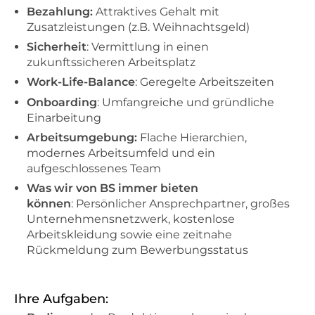
Bezahlung:
Attraktives Gehalt mit
Zusatzleistungen (z.B. Weihnachtsgeld)
Sicherheit
: Vermittlung in einen
zukunftssicheren Arbeitsplatz
Work-Life-Balance
: Geregelte Arbeitszeiten
Onboarding
: Umfangreiche und gründliche
Einarbeitung
Arbeitsumgebung:
Flache Hierarchien,
modernes Arbeitsumfeld und ein
aufgeschlossenes Team
Was wir von BS immer bieten
können
: Persönlicher Ansprechpartner, großes
Unternehmensnetzwerk, kostenlose
Arbeitskleidung sowie eine zeitnahe
Rückmeldung zum Bewerbungsstatus
Ihre Aufgaben: