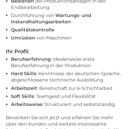
Bedienen
der Produktionsanlagen in der
Endbearbeitung
Durchführung von
Wartungs- und
Instandhaltungsarbeiten
Qualitätskontrolle
Umrüsten
von Maschinen
Ihr Profil:
Berufserfahrung
: Idealerweise erste
Berufserfahrung in der Produktion
Hard Skills
: Kenntnisse der deutschen Sprache,
abgeschlossene technische Ausbildung
Arbeitszeit
: Bereitschaft zur 6-Schichtarbeit
Soft Skills
: Teamgeist und Flexibilität
Arbeitsweise:
Strukturiert und selbstständig
Bewerben Sie sich jetzt und erfahren Sie mehr
über den Kunden und weitere interessante