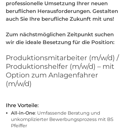
professionelle Umsetzung Ihrer neuen
beruflichen Herausforderungen. Gestalten
auch Sie Ihre berufliche Zukunft mit uns!
Zum nächstmöglichen Zeitpunkt suchen
wir die ideale Besetzung für die Position:
Produktionsmitarbeiter (m/w/d) /
Produktionshelfer (m/w/d) – mit
Option zum Anlagenfahrer
(m/w/d)
Ihre Vorteile:
All-in-One
: Umfassende Beratung und
unkomplizierter Bewerbungsprozess mit BS
Pfeiffer