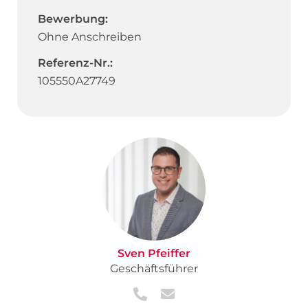
Bewerbung:
Ohne Anschreiben
Referenz-Nr.:
105550A27749
Sven Pfeiffer
Geschäftsführer