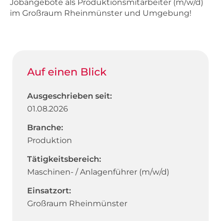
Jobangebote als Produktionsmitarbeiter (m/w/d)
im Großraum Rheinmünster und Umgebung!
Auf einen Blick
Ausgeschrieben seit:
01.08.2026
Branche:
Produktion
Tätigkeitsbereich:
Maschinen- / Anlagenführer (m/w/d)
Einsatzort:
Großraum Rheinmünster