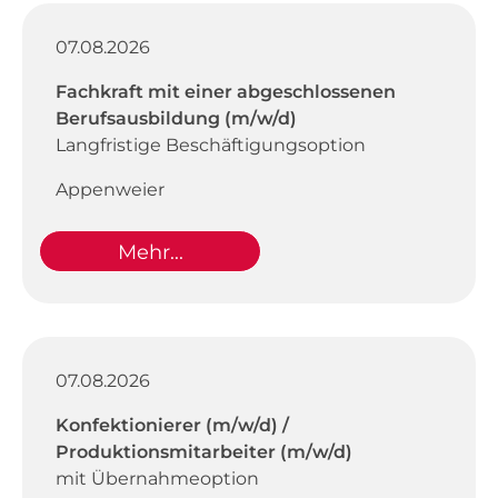
07.08.2026
Fachkraft mit einer abgeschlossenen
Berufsausbildung (m/w/d)
Langfristige Beschäftigungsoption
Appenweier
Mehr...
07.08.2026
Konfektionierer (m/w/d) /
Produktionsmitarbeiter (m/w/d)
mit Übernahmeoption