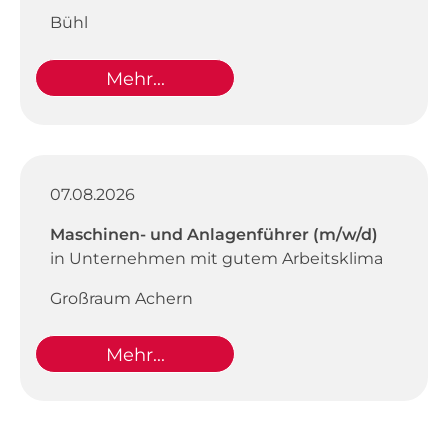
Bühl
Mehr...
07.08.2026
Maschinen- und Anlagenführer (m/w/d)
in Unternehmen mit gutem Arbeitsklima
Großraum Achern
Mehr...