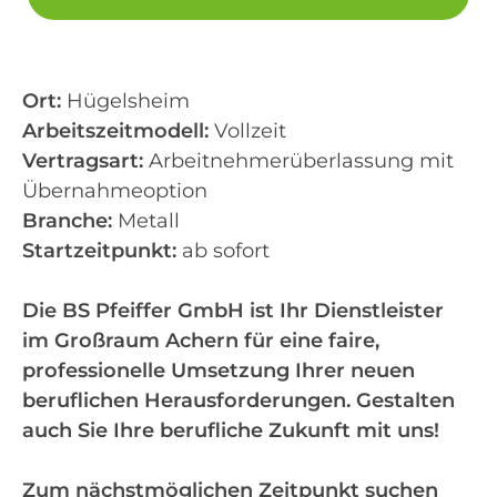
Ort:
Hügelsheim
Arbeitszeitmodell:
Vollzeit
Vertragsart:
Arbeitnehmerüberlassung mit
Übernahmeoption
Branche:
Metall
Startzeitpunkt:
ab sofort
Die BS Pfeiffer GmbH ist Ihr Dienstleister
im Großraum Achern für eine faire,
professionelle Umsetzung Ihrer neuen
beruflichen Herausforderungen. Gestalten
auch Sie Ihre berufliche Zukunft mit uns!
Zum nächstmöglichen Zeitpunkt suchen