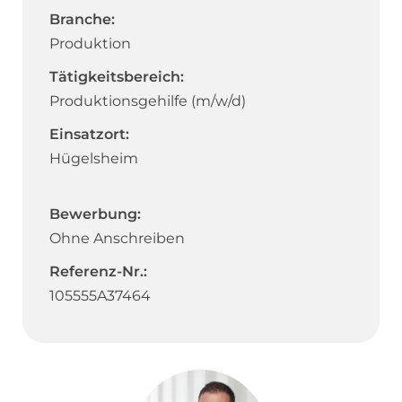
Branche:
Produktion
Tätigkeitsbereich:
Produktionsgehilfe (m/w/d)
Einsatzort:
Hügelsheim
Bewerbung:
Ohne Anschreiben
Referenz-Nr.:
105555A37464