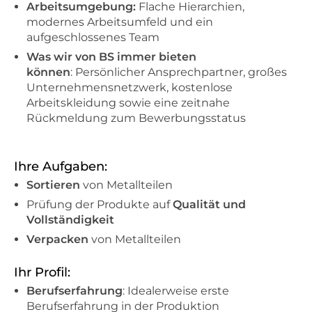
Arbeitsumgebung:
Flache Hierarchien,
modernes Arbeitsumfeld und ein
aufgeschlossenes Team
Was wir von BS immer bieten
können
: Persönlicher Ansprechpartner, großes
Unternehmensnetzwerk, kostenlose
Arbeitskleidung sowie eine zeitnahe
Rückmeldung zum Bewerbungsstatus
Ihre Aufgaben:
Sortieren
von Metallteilen
Prüfung der Produkte auf
Qualität und
Vollständigkeit
Verpacken
von Metallteilen
Ihr Profil:
Berufserfahrung
: Idealerweise erste
Berufserfahrung in der Produktion