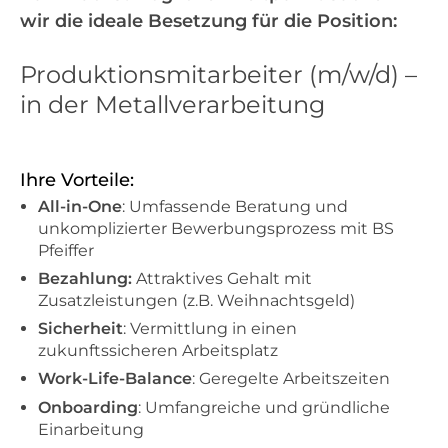
wir die ideale Besetzung für die Position:
Produktionsmitarbeiter (m/w/d) –
in der Metallverarbeitung
Ihre Vorteile:
All-in-One
: Umfassende Beratung und
unkomplizierter Bewerbungsprozess mit BS
Pfeiffer
Bezahlung:
Attraktives Gehalt mit
Zusatzleistungen (z.B. Weihnachtsgeld)
Sicherheit
: Vermittlung in einen
zukunftssicheren Arbeitsplatz
Work-Life-Balance
: Geregelte Arbeitszeiten
Onboarding
: Umfangreiche und gründliche
Einarbeitung