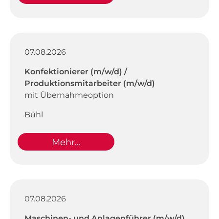
07.08.2026
Konfektionierer (m/w/d) /
Produktionsmitarbeiter (m/w/d)
mit Übernahmeoption
Bühl
Mehr...
07.08.2026
Maschinen- und Anlagenführer (m/w/d)