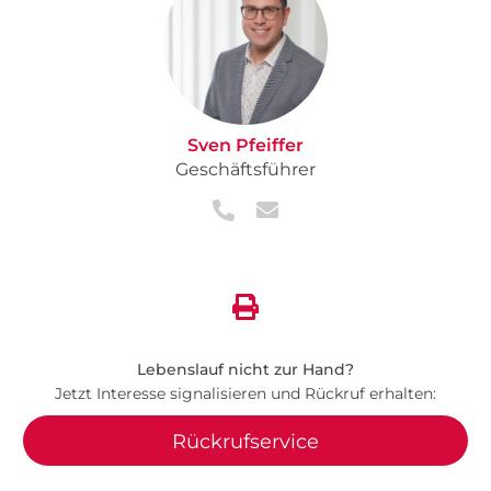
Sven Pfeiffer
Geschäftsführer
Lebenslauf nicht zur Hand?
Jetzt Interesse signalisieren und Rückruf erhalten:
Rückrufservice