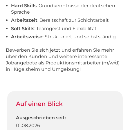
Hard Skills
: Grundkenntnisse der deutschen
Sprache
Arbeitszeit
: Bereitschaft zur Schichtarbeit
Soft Skills
: Teamgeist und Flexibilität
Arbeitsweise:
Strukturiert und selbstständig
Bewerben Sie sich jetzt und erfahren Sie mehr
über den Kunden und weitere interessante
Jobangebote als Produktionsmitarbeiter (m/w/d)
in Hügelsheim und Umgebung!
Auf einen Blick
Ausgeschrieben seit:
01.08.2026