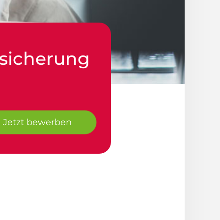
ssicherung
Jetzt bewerben