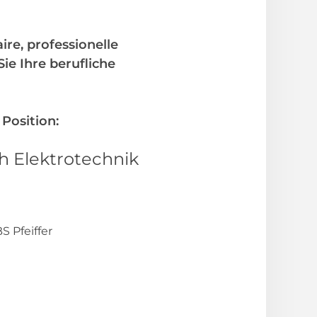
ire, professionelle
e Ihre berufliche
 Position:
h Elektrotechnik
 Pfeiffer