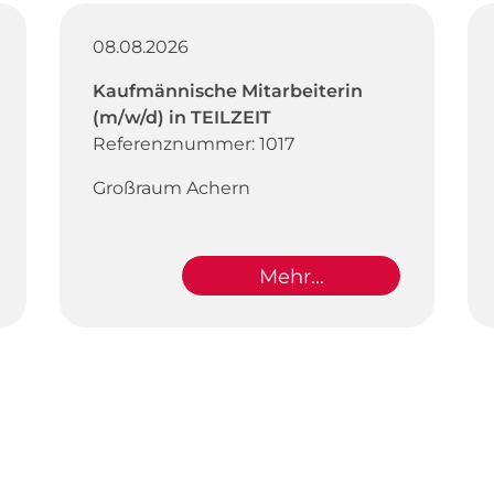
08.08.2026
Kaufmännische Mitarbeiterin
(m/w/d) in TEILZEIT
Referenznummer: 1017
Großraum Achern
Mehr...