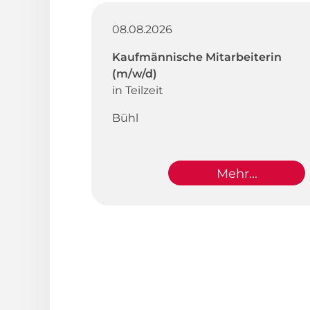
08.08.2026
Kaufmännische Mitarbeiterin
(m/w/d)
in Teilzeit
Bühl
Mehr...