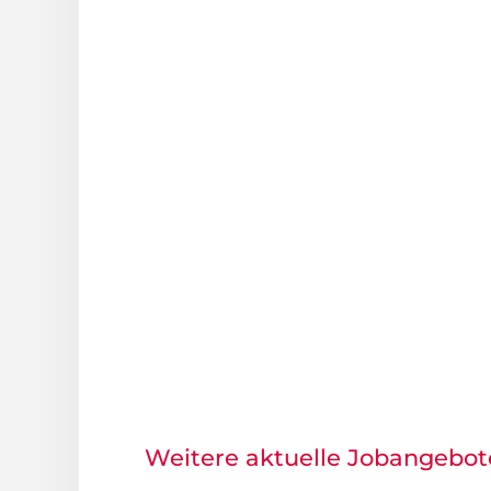
Weitere aktuelle Jobangebot