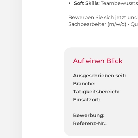
Soft Skills
: Teambewusstse
Bewerben Sie sich jetzt un
Sachbearbeiter (m/w/d) - Q
Auf einen Blick
Ausgeschrieben seit:
Branche:
Tätigkeitsbereich:
Einsatzort:
Bewerbung:
Referenz-Nr.: