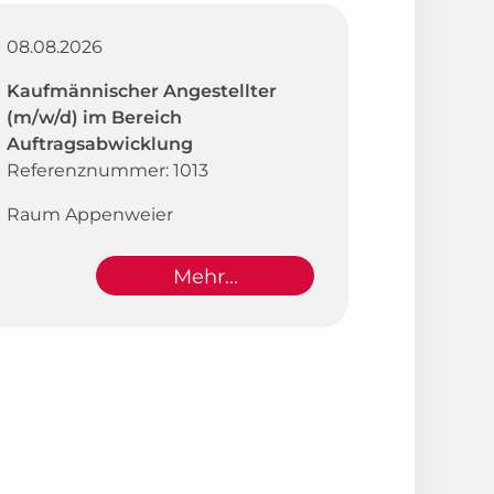
08.08.2026
Kaufmännischer Angestellter
(m/w/d) im Bereich
Auftragsabwicklung
Referenznummer: 1013
Raum Appenweier
Mehr...