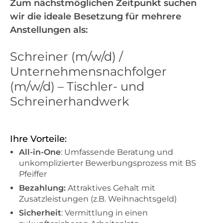
Zum nächstmöglichen Zeitpunkt suchen
wir die ideale Besetzung für mehrere
Anstellungen als:
Schreiner (m/w/d) /
Unternehmensnachfolger
(m/w/d) – Tischler- und
Schreinerhandwerk
Ihre Vorteile:
All-in-One
: Umfassende Beratung und
unkomplizierter Bewerbungsprozess mit BS
Pfeiffer
Bezahlung:
Attraktives Gehalt mit
Zusatzleistungen (z.B. Weihnachtsgeld)
Sicherheit
: Vermittlung in einen