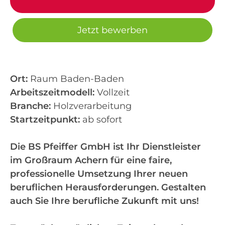
Jetzt bewerben
Ort:
Raum Baden-Baden
Arbeitszeitmodell:
Vollzeit
Branche:
Holzverarbeitung
Startzeitpunkt:
ab sofort
Die BS Pfeiffer GmbH ist Ihr Dienstleister
im Großraum Achern für eine faire,
professionelle Umsetzung Ihrer neuen
beruflichen Herausforderungen. Gestalten
auch Sie Ihre berufliche Zukunft mit uns!