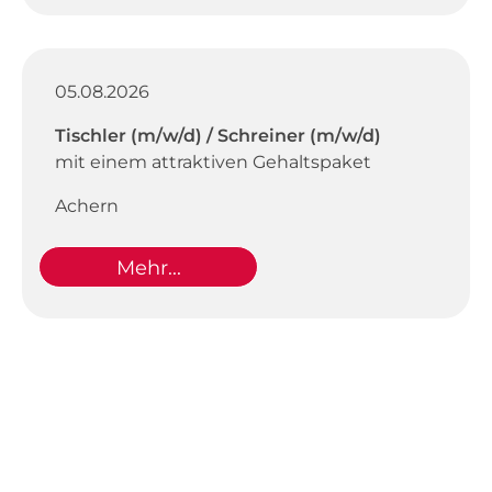
05.08.2026
Tischler (m/w/d) / Schreiner (m/w/d)
mit einem attraktiven Gehaltspaket
Achern
Mehr...