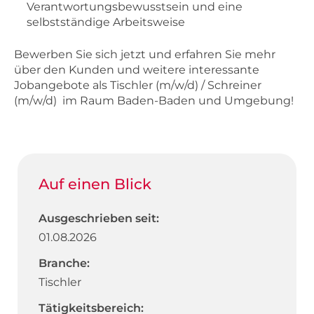
Verantwortungsbewusstsein und eine
selbstständige Arbeitsweise
Bewerben Sie sich jetzt und erfahren Sie mehr
über den Kunden und weitere interessante
Jobangebote als Tischler (m/w/d) / Schreiner
(m/w/d) im Raum Baden-Baden und Umgebung!
Auf einen Blick
Ausgeschrieben seit:
01.08.2026
Branche:
Tischler
Tätigkeitsbereich: