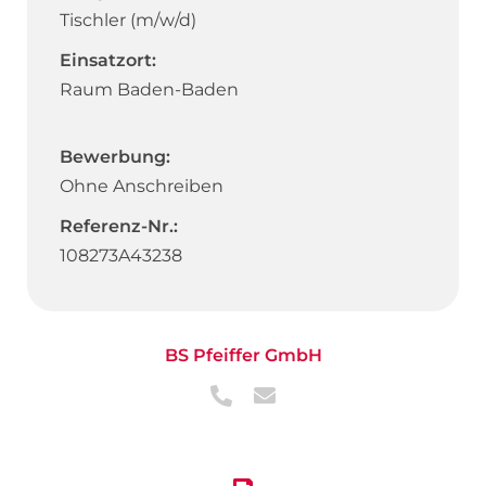
Tischler (m/w/d)
Einsatzort:
Raum Baden-Baden
Bewerbung:
Ohne Anschreiben
Referenz-Nr.:
108273A43238
BS Pfeiffer GmbH