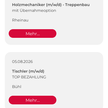
Holzmechaniker (m/w/d) - Treppenbau
mit Übernahmeoption
Rheinau
Mehr...
05.08.2026
Tischler (m/w/d)
TOP BEZAHLUNG
Bühl
Mehr...