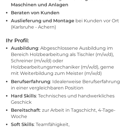
Maschinen und Anlagen
Beraten von Kunden
Auslieferung und Montage
bei Kunden vor Ort
(Karlsruhe - Achern)
Ihr Profil:
Ausbildung
: Abgeschlossene Ausbildung im
Bereich Holzbearbeitung als Tischler (m/w/d),
Schreiner (m/w/d) oder
Holzbearbeitungsmechaniker (m/w/d), gerne
mit Weiterbildung zum Meister (m/w/d)
Berufserfahrung
: Idealerweise Berufserfahrung
in einer vergleichbaren Position
Hard Skills
: Technisches und handwerkliches
Geschick
Bereitschaft
: zur Arbeit in Tagschicht, 4-Tage-
Woche
Soft Skills
: Teamfähigkeit,