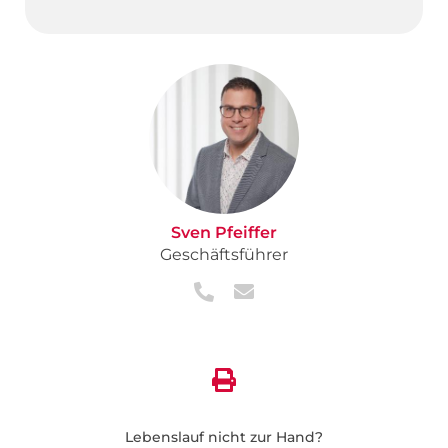
Sven Pfeiffer
Geschäftsführer
Lebenslauf nicht zur Hand?