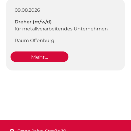
09.08.2026
Dreher (m/w/d)
für metallverarbeitendes Unternehmen
Raum Offenburg
Mehr...