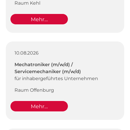
Raum Kehl
Mehr...
10.08.2026
Mechatroniker (m/w/d) /
Servicemechaniker (m/w/d)
für inhabergeführtes Unternehmen
Raum Offenburg
Mehr...