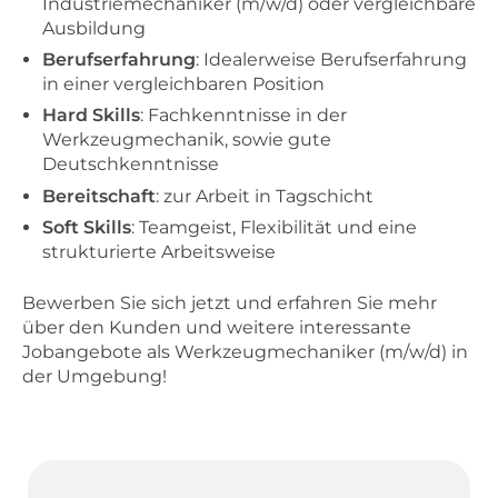
Industriemechaniker (m/w/d) oder vergleichbare
Ausbildung
Berufserfahrung
: Idealerweise Berufserfahrung
in einer vergleichbaren Position
Hard Skills
: Fachkenntnisse in der
Werkzeugmechanik, sowie gute
Deutschkenntnisse
Bereitschaft
: zur Arbeit in Tagschicht
Soft Skills
: Teamgeist, Flexibilität und eine
strukturierte Arbeitsweise
Bewerben Sie sich jetzt und erfahren Sie mehr
über den Kunden und weitere interessante
Jobangebote als Werkzeugmechaniker (m/w/d) in
der Umgebung!