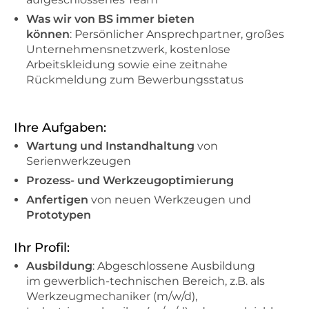
Was wir von BS immer bieten
können
: Persönlicher Ansprechpartner, großes
Unternehmensnetzwerk, kostenlose
Arbeitskleidung sowie eine zeitnahe
Rückmeldung zum Bewerbungsstatus
Ihre Aufgaben:
Wartung und Instandhaltung
von
Serienwerkzeugen
Prozess- und Werkzeugoptimierung
Anfertigen
von neuen Werkzeugen und
Prototypen
Ihr Profil:
Ausbildung
: Abgeschlossene Ausbildung
im gewerblich-technischen Bereich, z.B. als
Werkzeugmechaniker (m/w/d),