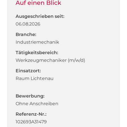
Auf einen Blick
Ausgeschrieben seit:
06.08.2026
Branche:
Industriemechanik
Tätigkeitsbereich:
Werkzeugmechaniker (m/w/d)
Einsatzort:
Raum Lichtenau
Bewerbung:
Ohne Anschreiben
Referenz-Nr.:
102693A31479