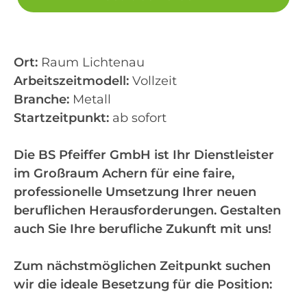
Ort:
Raum Lichtenau
Arbeitszeitmodell:
Vollzeit
Branche:
Metall
Startzeitpunkt:
ab sofort
Die BS Pfeiffer GmbH ist Ihr Dienstleister
im Großraum Achern für eine faire,
professionelle Umsetzung Ihrer neuen
beruflichen Herausforderungen. Gestalten
auch Sie Ihre berufliche Zukunft mit uns!
Zum nächstmöglichen Zeitpunkt suchen
wir die ideale Besetzung für die Position: