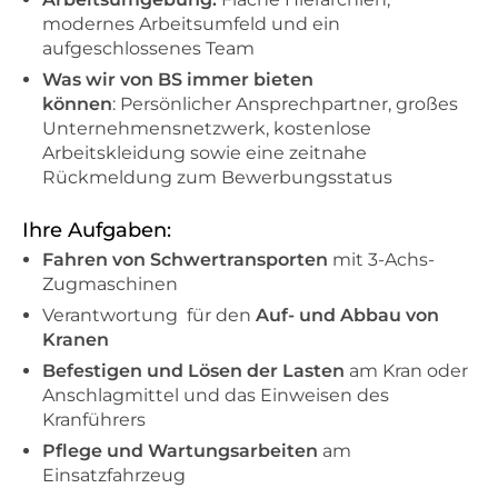
modernes Arbeitsumfeld und ein
aufgeschlossenes Team
Was wir von BS immer bieten
können
: Persönlicher Ansprechpartner, großes
Unternehmensnetzwerk, kostenlose
Arbeitskleidung sowie eine zeitnahe
Rückmeldung zum Bewerbungsstatus
Ihre Aufgaben:
Fahren von Schwertransporten
mit 3-Achs-
Zugmaschinen
Verantwortung für den
Auf- und Abbau von
Kranen
Befestigen und Lösen der Lasten
am Kran oder
Anschlagmittel und das Einweisen des
Kranführers
Pflege und Wartungsarbeiten
am
Einsatzfahrzeug