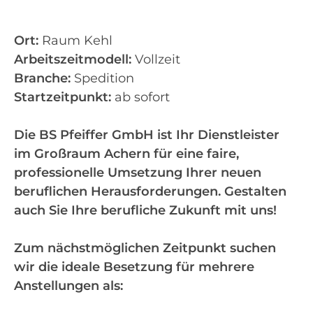
Ort:
Raum Kehl
Arbeitszeitmodell:
Vollzeit
Branche:
Spedition
Startzeitpunkt:
ab sofort
Die BS Pfeiffer GmbH ist Ihr Dienstleister
im Großraum Achern für eine faire,
professionelle Umsetzung Ihrer neuen
beruflichen Herausforderungen. Gestalten
auch Sie Ihre berufliche Zukunft mit uns!
Zum nächstmöglichen Zeitpunkt suchen
wir die ideale Besetzung für mehrere
Anstellungen als: