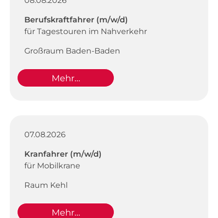
08.08.2026
Berufskraftfahrer (m/w/d)
für Tagestouren im Nahverkehr
Großraum Baden-Baden
Mehr...
07.08.2026
Kranfahrer (m/w/d)
für Mobilkrane
Raum Kehl
Mehr...