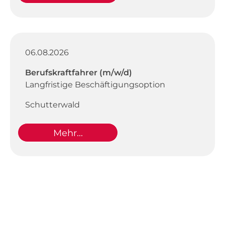
06.08.2026
Berufskraftfahrer (m/w/d)
Langfristige Beschäftigungsoption
Schutterwald
Mehr...