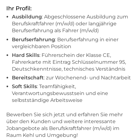
Ihr Profil:
Ausbildung
: Abgeschlossene Ausbildung zum
Berufskraftfahrer (m/w/d) oder langjährige
Berufserfahrung als Fahrer (m/w/d)
Berufserfahrung
: Berufserfahrung in einer
vergleichbaren Position
Hard Skills
: Führerschein der Klasse CE,
Fahrerkarte mit Eintrag Schlüsselnummer 95,
Deutschkenntnisse, technisches Verständnis
Bereitschaft
: zur Wochenend- und Nachtarbeit
Soft Skills
: Teamfähigkeit,
Verantwortungsbewusstsein und eine
selbstständige Arbeitsweise
Bewerben Sie sich jetzt und erfahren Sie mehr
über den Kunden und weitere interessante
Jobangebote als Berufskraftfahrer (m/w/d) im
Raum Kehl und Umgebung!