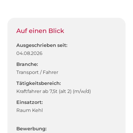
Auf einen Blick
Ausgeschrieben seit:
04.08.2026
Branche:
Transport / Fahrer
Tätigkeitsbereich:
Kraftfahrer ab 7,5t (alt 2) (m/w/d)
Einsatzort:
Raum Kehl
Bewerbung: