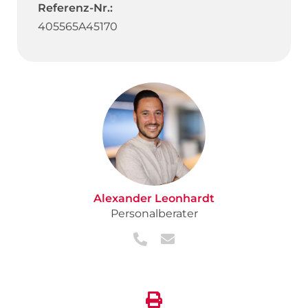
Referenz-Nr.:
405565A45170
Alexander Leonhardt
Personalberater