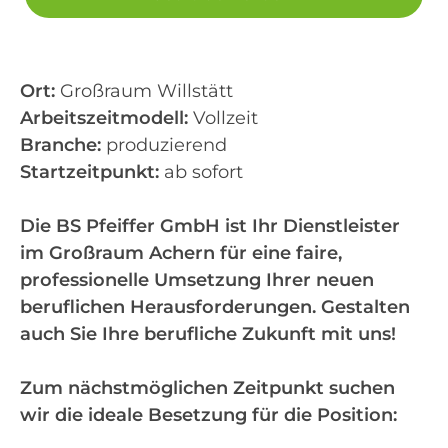
Ort:
Großraum Willstätt
Arbeitszeitmodell:
Vollzeit
Branche:
produzierend
Startzeitpunkt:
ab sofort
Die BS Pfeiffer GmbH ist Ihr Dienstleister
im Großraum Achern für eine faire,
professionelle Umsetzung Ihrer neuen
beruflichen Herausforderungen. Gestalten
auch Sie Ihre berufliche Zukunft mit uns!
Zum nächstmöglichen Zeitpunkt suchen
wir die ideale Besetzung für die Position: