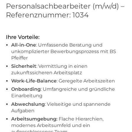
Personalsachbearbeiter (m/w/d) –
Referenznummer: 1034
Ihre Vorteile:
All-in-One
: Umfassende Beratung und
unkomplizierter Bewerbungsprozess mit BS
Pfeiffer
Sicherheit
: Vermittlung in einen
zukunftssicheren Arbeitsplatz
Work-Life-Balance
: Geregelte Arbeitszeiten
Onboarding
: Umfangreiche und gründliche
Einarbeitung
Abwechslung
: Vielseitige und spannende
Aufgaben
Arbeitsumgebung:
Flache Hierarchien,
modernes Arbeitsumfeld und ein
aufgeschlossenes Team