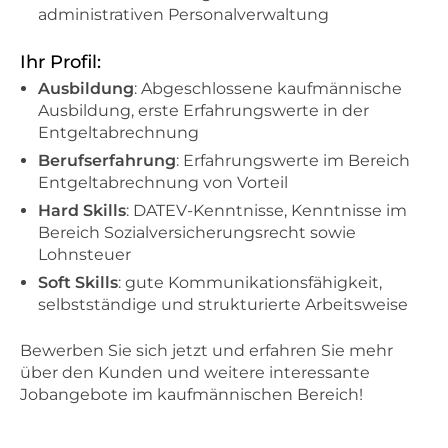
administrativen Personalverwaltung
Ihr Profil:
Ausbildung
: Abgeschlossene kaufmännische
Ausbildung, erste Erfahrungswerte in der
Entgeltabrechnung
Berufserfahrung
: Erfahrungswerte im Bereich
Entgeltabrechnung von Vorteil
Hard Skills
: DATEV-Kenntnisse, Kenntnisse im
Bereich Sozialversicherungsrecht sowie
Lohnsteuer
Soft Skills
: gute Kommunikationsfähigkeit,
selbstständige und strukturierte Arbeitsweise
Bewerben Sie sich jetzt und erfahren Sie mehr
über den Kunden und weitere interessante
Jobangebote im kaufmännischen Bereich!