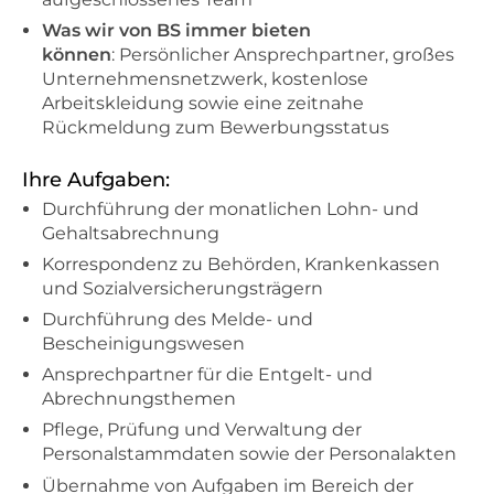
Was wir von BS immer bieten
können
: Persönlicher Ansprechpartner, großes
Unternehmensnetzwerk, kostenlose
Arbeitskleidung sowie eine zeitnahe
Rückmeldung zum Bewerbungsstatus
Ihre Aufgaben:
Durchführung der monatlichen Lohn- und
Gehaltsabrechnung
Korrespondenz zu Behörden, Krankenkassen
und Sozialversicherungsträgern
Durchführung des Melde- und
Bescheinigungswesen
Ansprechpartner für die Entgelt- und
Abrechnungsthemen
Pflege, Prüfung und Verwaltung der
Personalstammdaten sowie der Personalakten
Übernahme von Aufgaben im Bereich der