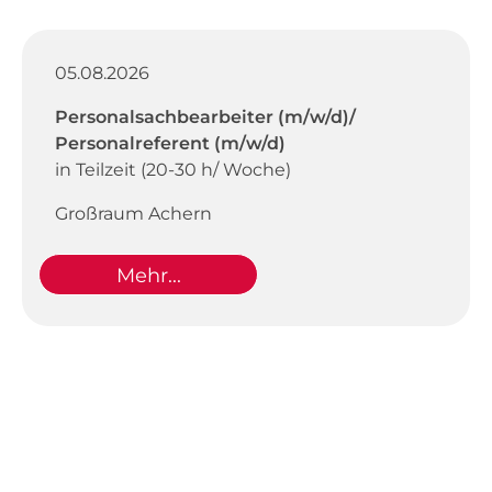
05.08.2026
Personalsachbearbeiter (m/w/d)/
Personalreferent (m/w/d)
in Teilzeit (20-30 h/ Woche)
Großraum Achern
Mehr...