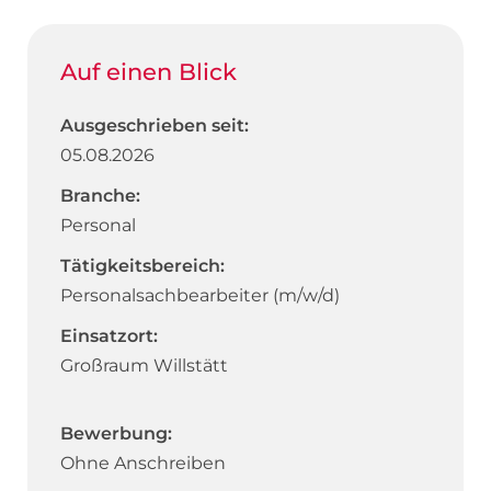
Auf einen Blick
Ausgeschrieben seit:
05.08.2026
Branche:
Personal
Tätigkeitsbereich:
Personalsachbearbeiter (m/w/d)
Einsatzort:
Großraum Willstätt
Bewerbung:
Ohne Anschreiben