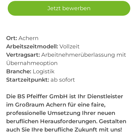
Jetzt bewerben
Ort:
Achern
Arbeitszeitmodell:
Vollzeit
Vertragsart:
Arbeitnehmerüberlassung mit
Übernahmeoption
Branche:
Logistik
Startzeitpunkt:
ab sofort
Die BS Pfeiffer GmbH ist Ihr Dienstleister
im Großraum Achern für eine faire,
professionelle Umsetzung Ihrer neuen
beruflichen Herausforderungen. Gestalten
auch Sie Ihre berufliche Zukunft mit uns!