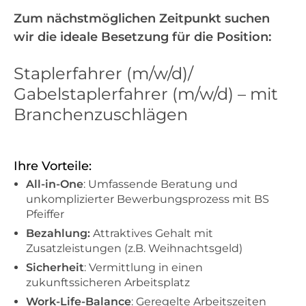
Zum nächstmöglichen Zeitpunkt suchen
wir die ideale Besetzung für die Position:
Staplerfahrer (m/w/d)/
Gabelstaplerfahrer (m/w/d) – mit
Branchenzuschlägen
Ihre Vorteile:
All-in-One
: Umfassende Beratung und
unkomplizierter Bewerbungsprozess mit BS
Pfeiffer
Bezahlung:
Attraktives Gehalt mit
Zusatzleistungen (z.B. Weihnachtsgeld)
Sicherheit
: Vermittlung in einen
zukunftssicheren Arbeitsplatz
Work-Life-Balance
: Geregelte Arbeitszeiten