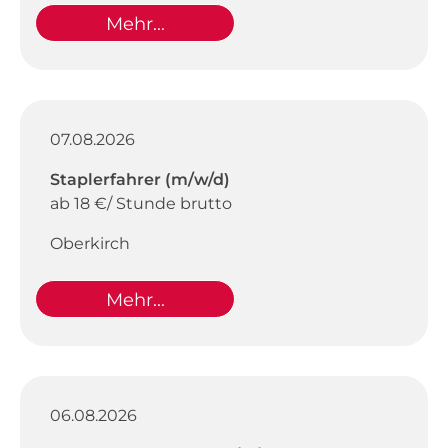
Mehr...
07.08.2026
Staplerfahrer (m/w/d)
ab 18 €/ Stunde brutto
Oberkirch
Mehr...
06.08.2026