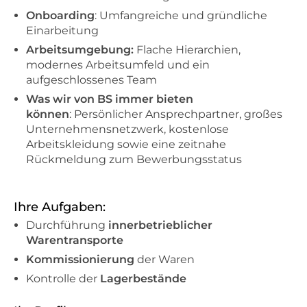
Onboarding
: Umfangreiche und gründliche
Einarbeitung
Arbeitsumgebung:
Flache Hierarchien,
modernes Arbeitsumfeld und ein
aufgeschlossenes Team
Was wir von BS immer bieten
können
: Persönlicher Ansprechpartner, großes
Unternehmensnetzwerk, kostenlose
Arbeitskleidung sowie eine zeitnahe
Rückmeldung zum Bewerbungsstatus
Ihre Aufgaben:
Durchführung
innerbetrieblicher
Warentransporte
Kommissionierung
der Waren
Kontrolle der
Lagerbestände